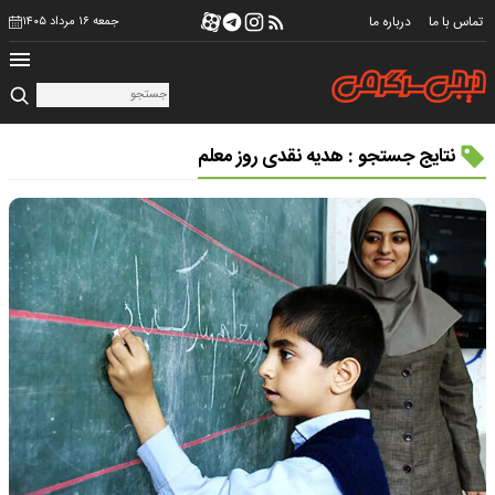
تماس با ما
درباره ما
جمعه ۱۶ مرداد ۱۴۰۵
نتایج جستجو : هدیه نقدی روز معلم