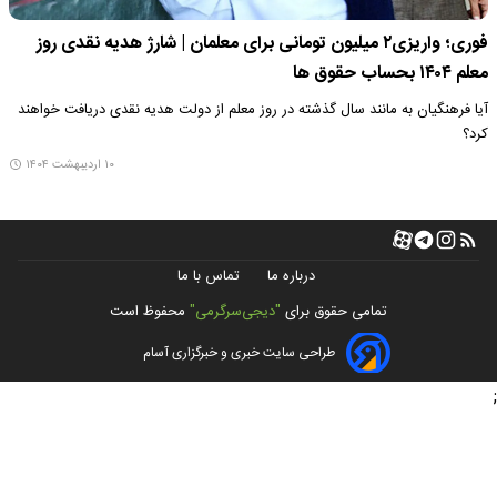
فوری؛ واریزی۲ میلیون تومانی برای معلمان | شارژ هدیه نقدی روز
معلم ۱۴۰۴ بحساب حقوق ها
آیا فرهنگیان به مانند سال گذشته در روز معلم از دولت هدیه نقدی دریافت خواهند
کرد؟
۱۰ اردیبهشت ۱۴۰۴
درباره ما
تماس با ما
تمامی حقوق برای
"دیجی‌سرگرمی"
محفوظ است
طراحی سایت خبری و خبرگزاری آسام
;