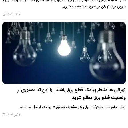
با توجه به افزایش دمای هوا و آغاز یکی از گرم‌ترین هفته‌های تابستان، شرکت توزیع
نیروی برق تهران بر ضرورت ادامه همکاری…
۲۸ تیر ۱۴۰۴
تهرانی ها منتظر پیامک قطع برق باشند | با این کد دستوری از
وضعیت قطع برق مطلع شوید
زمان خاموشی مشترکان برای هر مشترک به‌صورت پیامک ارسال می‌شود.
۲۰ آبان ۱۴۰۳