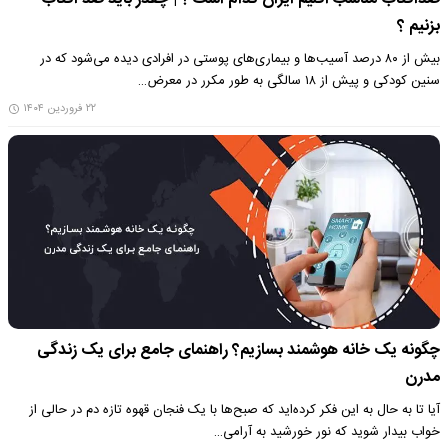
بزنیم ؟
بیش از ۸۰ درصد آسیب‌ها و بیماری‌های پوستی در افرادی دیده می‌شود که در
سنین کودکی و پیش از ۱۸ سالگی به طور مکرر در معرض…
۲۲ فروردین ۱۴۰۴
چگونه یک خانه هوشمند بسازیم؟ راهنمای جامع برای یک زندگی
مدرن
آیا تا به حال به این فکر کرده‌اید که صبح‌ها با یک فنجان قهوه تازه دم در حالی از
خواب بیدار شوید که نور خورشید به آرامی…