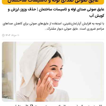
عایق صوتی صدای لوله و تاسیسات ساختمان | حذف وزوز، لرزش و
کوبش آب
با توجه به افزایش آپارتمان‌نشینی، استفاده از عایق‌های صوتی برای کاهش صداهای
مزاحم ضروری است. عایق صوتی دیوار مشترک…
۱۱ مرداد ۱۴۰۴