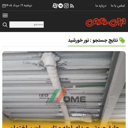
تماس با ما
درباره ما
دوشنبه ۱۹ مرداد ۱۴۰۵
نتایج جستجو : نور خورشید