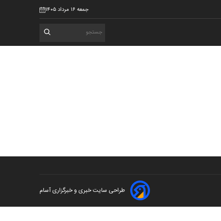
جمعه ۱۶ مرداد ۱۴۰۵
طراحی سایت خبری و خبرگزاری آسام