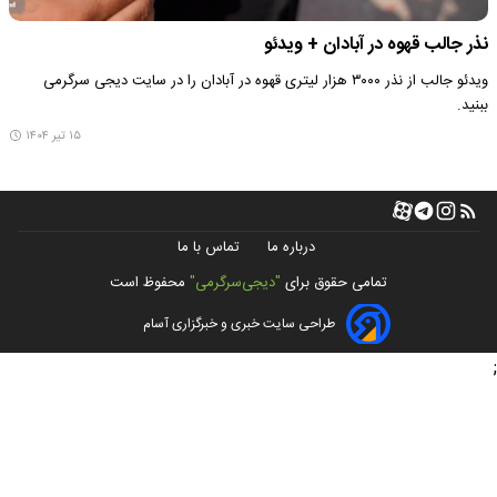
نذر جالب قهوه در آبادان + ویدئو
ویدئو جالب از نذر ۳۰۰۰ هزار لیتری قهوه در آبادان را در سایت دیجی سرگرمی
ببنید.
۱۵ تیر ۱۴۰۴
درباره ما
تماس با ما
تمامی حقوق برای
"دیجی‌سرگرمی"
محفوظ است
طراحی سایت خبری و خبرگزاری آسام
;