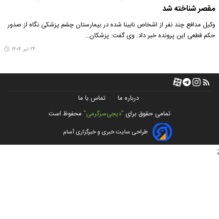
مقصر شناخته شد
وکیل مدافع چند نفر از اشخاص نابینا شده در بیمارستان چشم پزشکی نگاه از صدور
حکم قطعی این پرونده خبر داد. وی گفت: پزشکان…
۲۴ تیر ۱۴۰۴
درباره ما
تماس با ما
تمامی حقوق برای
"دیجی‌سرگرمی"
محفوظ است
طراحی سایت خبری و خبرگزاری آسام
;