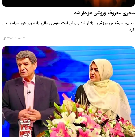
مجری معروف ورزشی عزادار شد
مجری سرشناس ورزشی عزادار شد و برای فوت منوچهر والی زاده پیراهن سیاه بر تن
کرد.
۲ اسفند ۱۴۰۳