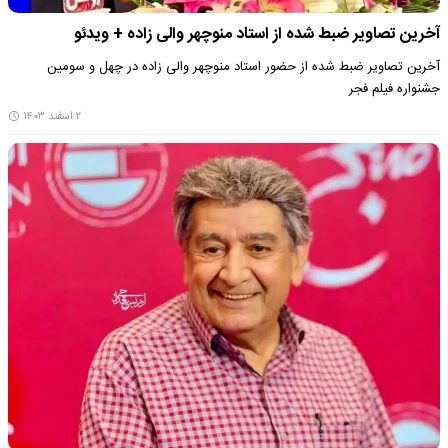
آخرین تصاویر ضبط شده از استاد منوچهر والی زاده + ویدئو
آخرین تصاویر ضبط شده از حضور استاد منوچهر والی زاده در چهل و سومین
جشنواره فیلم فجر
۲ اسفند ۱۴۰۳