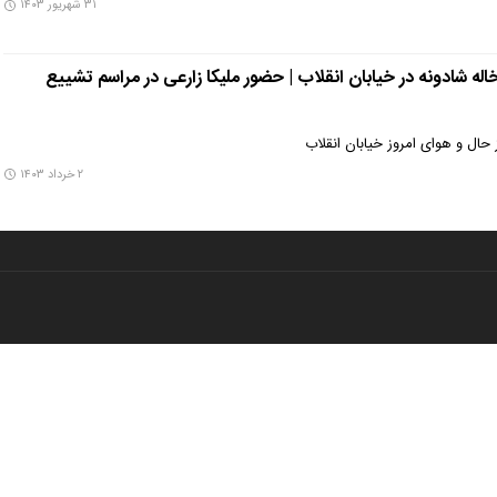
۳۱ شهریور ۱۴۰۳
ه شادونه در خیابان انقلاب | حضور ملیکا زارعی در مراسم تشییع
حال و هوای امروز خیابان انقلاب
۲ خرداد ۱۴۰۳