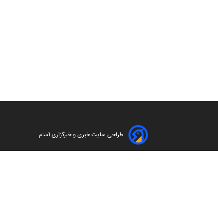
طراحی سایت خبری و خبرگزاری آسام