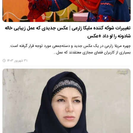
تغییرات شوکه کننده ملیکا زارعی | عکس جدیدی که عمل زیبایی خاله
شادونه را لو داد +عکس
چهره مریلا زارعی در یک عکس جدید و دسته‌جمعی مورد توجه قرار گرفته است.
بسیاری از کاربران فضای مجازی معتقدند که عمل…
۳۱ شهریور ۱۴۰۳