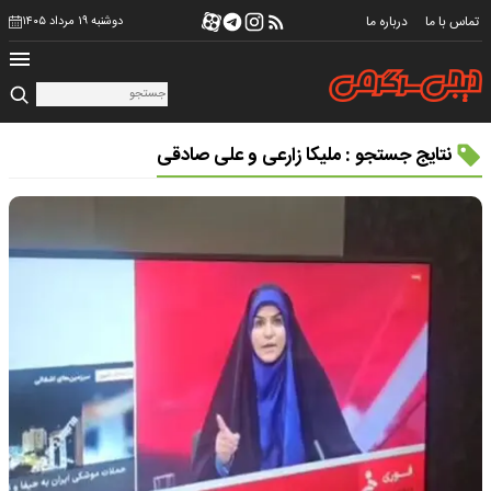
تماس با ما
درباره ما
دوشنبه ۱۹ مرداد ۱۴۰۵
نتایج جستجو : ملیکا زارعی و علی صادقی