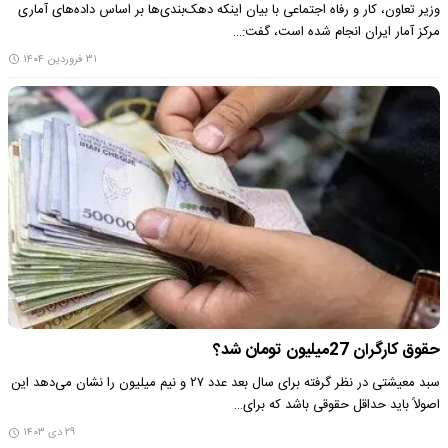
وزیر تعاون، کار و رفاه اجتماعی با بیان اینکه دهک‌بندی‌ها بر اساس داده‌های آماری
مرکز آمار ایران انجام شده است، گفت:…
۳۱ فروردین ۱۴۰۴
حقوق کارگران 27میلیون تومان شد؟
سبد معیشتی در نظر گرفته برای سال بعد عدد ۲۷ و نیم میلیون را نشان می‌دهد این
اصولاً باید حداقل حقوقی باشد که برای…
۲۹ دی ۱۴۰۳