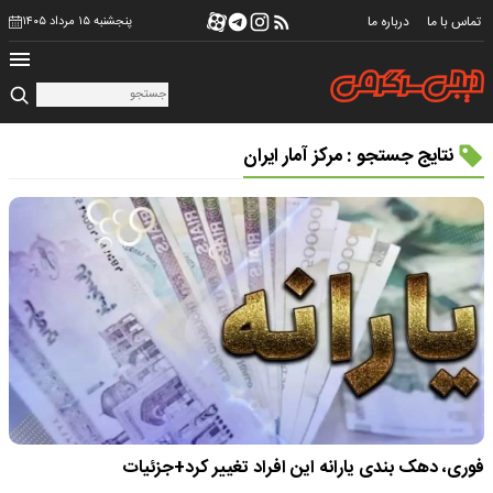
تماس با ما
درباره ما
پنجشنبه ۱۵ مرداد ۱۴۰۵
نتایج جستجو : مرکز آمار ایران
فوری، دهک بندی یارانه این افراد تغییر کرد+جزئیات