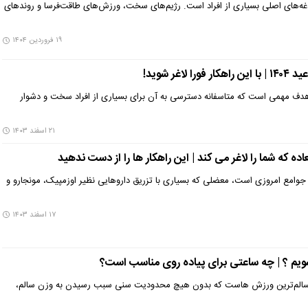
ه‌های اصلی بسیاری از افراد است. رژیم‌های سخت، ورزش‌های طاقت‌فرسا و روندهای
۱۹ فروردین ۱۴۰۴
اغر شوید!
هدف مهمی است که متاسفانه دسترسی به آن برای بسیاری از افراد سخت و دشوار
۲۱ اسفند ۱۴۰۳
وامع امروزی است، معضلی که بسیاری با تزریق داروهایی نظیر اوزمپیک، مونجارو و
۱۷ اسفند ۱۴۰۳
 شویم ؟ | چه ساعتی برای پیاده روی مناسب است؟
و سالم‌ترین ورزش هاست که بدون هیچ محدودیت سنی سبب رسیدن به وزن سالم،