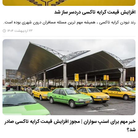
افزایش قیمت کرایه تاکسی دردسر ساز شد
رند نبودن کرایه تاکسی ، همیشه مهم ترین مسئله مسافران درون شهری بوده است.
۲۳ اردیبهشت ۱۴۰۴
خبر مهم برای اسنپ سواران | مجوز افزایش قیمت کرایه تاکسی صادر
شد؟