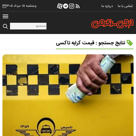
تماس با ما
درباره ما
پنجشنبه ۱۵ مرداد ۱۴۰۵
نتایج جستجو : قیمت کرایه تاکسی