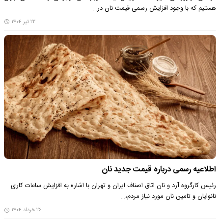
هستیم که با وجود افزایش رسمی قیمت نان در…
۲۲ تیر ۱۴۰۴
اطلاعیه رسمی درباره قیمت جدید نان
رئیس کارگروه آرد و نان اتاق اصناف ایران و تهران با اشاره به افزایش ساعات کاری
نانوایان و تامین نان مورد نیاز مردم،…
۲۶ خرداد ۱۴۰۴