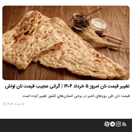
تغییر قیمت نان امروز ۵ خرداد ۱۴۰۴ | گرانی عجیب قیمت نان لواش
قیمت نان طی روزهای اخیر در برخی استان‌های کشور تغییر کرده است.
۵ خرداد ۱۴۰۴