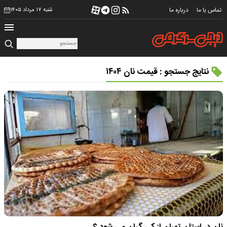
تماس با ما
درباره ما
شنبه ۱۷ مرداد ۱۴۰۵
نتایج جستجو : قیمت نان ۱۴۰۴