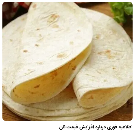
اطلاعیه فوری درباره افزایش قیمت نان