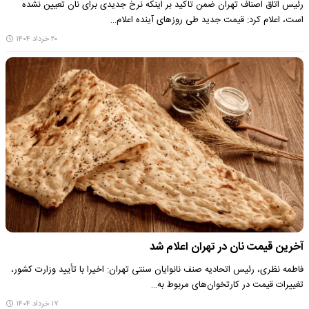
رئیس اتاق اصناف تهران ضمن تاکید بر اینکه نرخ جدیدی برای نان تعیین نشده
است، اعلام کرد: قیمت جدید طی روزهای آینده اعلام…
۲۰ خرداد ۱۴۰۴
آخرین قیمت نان در تهران اعلام شد
فاطمه نظری، رئیس اتحادیه صنف نانوایان سنتی تهران: اخیرا با تأیید وزارت کشور،
تغییرات قیمت در کارتخوان‌های مربوط به…
۱۷ خرداد ۱۴۰۴