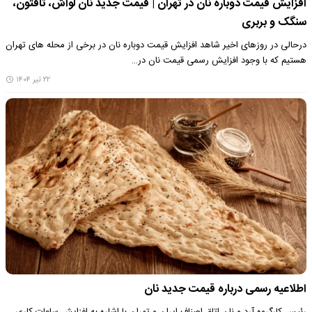
افزایش قیمت دوباره نان در تهران | قیمت جدید نان لواش، تافتون،
سنگک و بربری
درحالی در روزهای اخیر شاهد افزایش قیمت دوباره نان در برخی از محله های تهران
هستیم که با وجود افزایش رسمی قیمت نان در…
۲۲ تیر ۱۴۰۴
اطلاعیه رسمی درباره قیمت جدید نان