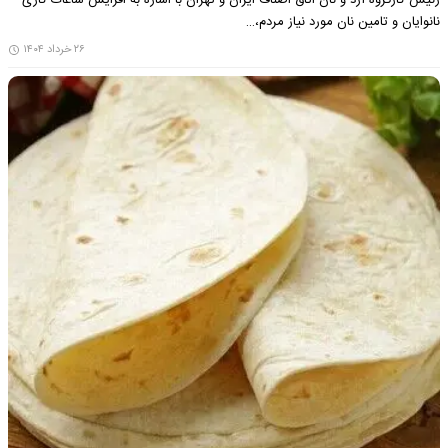
رئیس کارگروه آرد و نان اتاق اصناف ایران و تهران با اشاره به افزایش ساعات کاری
نانوایان و تامین نان مورد نیاز مردم،…
۲۶ خرداد ۱۴۰۴