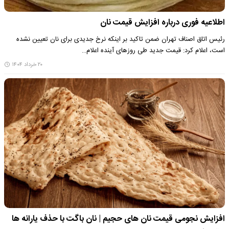
اطلاعیه فوری درباره افزایش قیمت نان
رئیس اتاق اصناف تهران ضمن تاکید بر اینکه نرخ جدیدی برای نان تعیین نشده
است، اعلام کرد: قیمت جدید طی روزهای آینده اعلام…
۲۰ خرداد ۱۴۰۴
افزایش نجومی قیمت نان‌ های حجیم | نان باگت با حذف یارانه ها