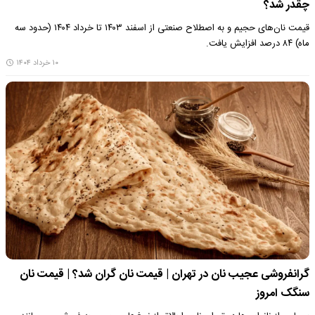
چقدر شد؟
قیمت نان‌های حجیم و به اصطلاح صنعتی از اسفند ۱۴۰۳ تا خرداد ۱۴۰۴ (حدود سه
ماه) ۸۴ درصد افزایش یافت.
۱۰ خرداد ۱۴۰۴
گرانفروشی عجیب نان در تهران | قیمت نان گران شد؟ | قیمت نان
سنگک امروز