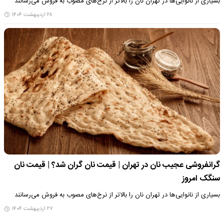
بسیاری از نانوایی‌ها در تهران نان را بالاتر از نرخ‌های مصوب به فروش می‌رسانند
۲۸ اردیبهشت ۱۴۰۴
گرانفروشی عجیب نان در تهران | قیمت نان گران شد؟ | قیمت نان
سنگک امروز
بسیاری از نانوایی‌ها در تهران نان را بالاتر از نرخ‌های مصوب به فروش می‌رسانند
۲۷ اردیبهشت ۱۴۰۴