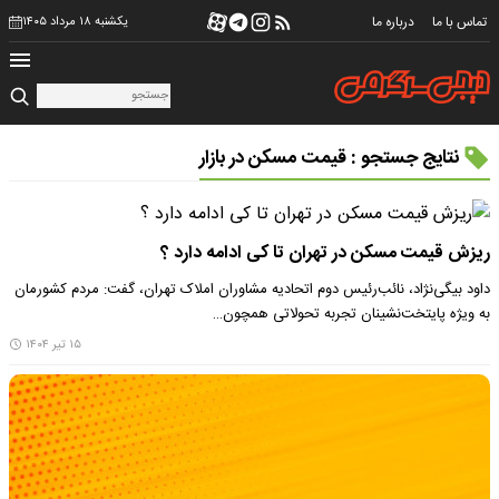
تماس با ما
درباره ما
یکشنبه ۱۸ مرداد ۱۴۰۵
نتایج جستجو : قیمت مسکن در بازار
ریزش قیمت مسکن در تهران تا کی ادامه دارد ؟
داود بیگی‌نژاد، نائب‌رئیس دوم اتحادیه مشاوران املاک تهران، گفت: مردم کشورمان
به ویژه پایتخت‌نشینان تجربه تحولاتی همچون…
۱۵ تیر ۱۴۰۴