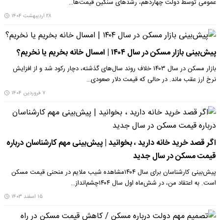
عمومی توسط دولت چهاردهم، رشدهای سنگین قیمت‌ها…
۲۸ اردیبهشت ۱۴۰۴
پیش‌بینی بازار مسکن در سال ۱۴۰۴ | امسال خانه بخریم یا نخریم؟
بازار مسکن در سال ۱۴۰۳ خلاف روند سال‌های گذشته، دچار رکود شد و از افزایش
نرخ ارز عقب ماند. در حالی که قیمت دلار صعودی…
۷ فروردین ۱۴۰۴
اگر قصد خرید خانه دارید ، بخوانید | پیش‌بینی مهم کارشناسان درباره
قیمت مسکن در سال جدید
پیش‌بینی کارشناسان برای سال ۱۴۰۴مشاهده شیب ملایم در منحنی قیمت مسکن
است. به اعتقاد من، در شش‌ماه اول سال ۱۴۰۴چشم‌انداز…
۱۵ اسفند ۱۴۰۳