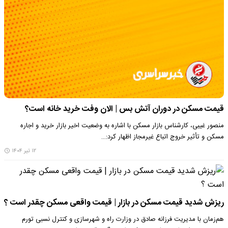
قیمت مسکن در دوران آتش بس | الان وفت خرید خانه است؟
منصور غیبی، کارشناس بازار مسکن با اشاره به وضعیت اخیر بازار خرید و اجاره
مسکن و تأثیر خروج اتباع غیرمجاز اظهار کرد:…
۱۲ تیر ۱۴۰۴
ریزش شدید قیمت‌ مسکن در بازار | قیمت واقعی مسکن چقدر است ؟
هم‌زمان با مدیریت فرزانه صادق در وزارت راه و شهرسازی و کنترل نسبی تورم