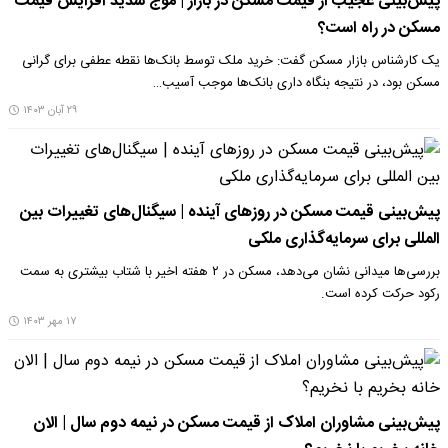
پیش‌بینی عجیب از قیمت مسکن در بازار | موج شدید افزایش قیمت
مسکن در راه است؟
یک کارشناس بازار مسکن گفت: خرید ملک توسط بانک‌ها نقطه عطفی برای گرانی
مسکن بود، در نتیجه بنگاه داری بانک‌ها موجب آسیب…
۲۹ آبان ۱۴۰۳
پیش‌بینی قیمت مسکن در روزهای آینده | سیگنال‌های تغییرات بین
المللی برای سرمایه‌گذاری ملکی
بررسی‌ها میدانی نشان می‌دهد، مسکن در ۲ هفته اخیر با شتاب بیشتری به سمت
رکود حرکت کرده است.
۱۷ مهر ۱۴۰۳
پیش‌بینی مشاوران املاک از قیمت مسکن در نیمه دوم سال | الان