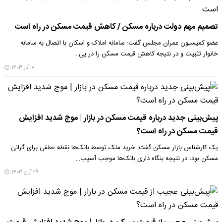
تصمیم مهم دولت درباره مسکن / کاهش قیمت مسکن در راه است
عضو کمیسیون عمران مجلس گفت: سامانه املاک و اسکان با اتصال به سامانه
خانوار تثبیت و در نتیجه کاهش قیمت مسکن را در پی…
۸ آذر ۱۴۰۳
پیش‌بینی جدید درباره قیمت مسکن در بازار | موج شدید افزایش
قیمت مسکن در راه است؟
یک کارشناس بازار مسکن گفت: خرید ملک توسط بانک‌ها نقطه عطفی برای گرانی
مسکن بود، در نتیجه بنگاه داری بانک‌ها موجب آسیب…
۲۹ آبان ۱۴۰۳