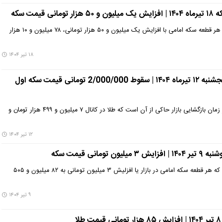
قیمت سکه
گزارش‌ها حاکی از آن است که هر قطعه سکه امامی با افزایش یک میلیون و ۵۰ هزار تومانی، ۷۸ میلیون و ۱۰ هزار
۱۸ تیر ۱۴۰۴
قیمت سکه و طلا امروز پنجشنبه ۱۲ تیرماه ۱۴۰۴ | سقوط 2/000/000 تومانی قیمت سکه اول
بررسی روند بازار طلا و سکه در زمان بازگشایی بازار حاکی از آن است که طلا در کانال ۷ میلیون و ۴۹۹ هزار تومان و
۱۲ تیر ۱۴۰۴
ومانی قیمت سکه
گزارش‌ها از بازار نشان می‌دهد که هر قطعه سکه امامی در بازار یا افزلیش ۳ میلیون تومانی به ۸۲ میلیون و ۵۰۵
۹ تیر ۱۴۰۴