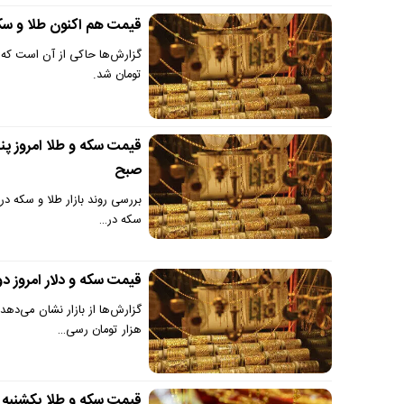
قیمت هم اکنون طلا و سکه ۱۸ تیرماه ۱۴۰۴ | افزایش یک میلیون و ۵۰ هزار تومانی 
تومان شد.
صبح
سکه در…
قیمت سکه و دلار امروز دوشنبه ۹ تیر ۱۴۰۴ | افزایش ۳ میلیون ت
هزار تومان رسی…
قیمت سکه و طلا یکشنبه ۸ تیر ۱۴۰۴ | افزایش ۸۵ هزار تومانی قیمت طلا