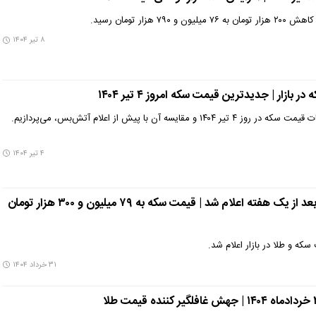
۷ هزار تومان رسید.
۸ تیر ۱۴۰۴
در این گزارش، به بررسی جزئیات قیمت سکه در روز ۴ تیر ۱۴۰۴ و مقایسه آن با پیش از اعلام آتش‌بس، می‌پردازیم.
۴ تیر ۱۴۰۴
فوری : قیمت سکه و طلا بعد از یک هفته اعلام شد | قیمت سکه به ۷۹ میلیون و ۳۰۰ هزار تومان
 و طلا در بازار اعلام شد.
۳۱ خرداد ۱۴۰۴