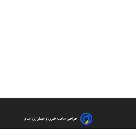
طراحی سایت خبری و خبرگزاری آسام