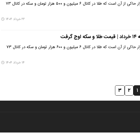
بررسی روند بازار طلا و سکه بازار حاکی از آن است که طلا در کانال ۶ میلیون و ۵۰۰ هزار تومان و سکه در کانال ۷۳
۲۲ خرداد ۱۴۰۴
رفت
بررسی روند بازار طلا و سکه بازار حاکی از آن است که طلا در کانال ۶ میلیون و ۶۰۰ هزار تومان و سکه در کانال ۷۳
۱۴ خرداد ۱۴۰۴
۳
۲
۱