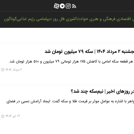
اقتصادی
فرهنگی و هنری
حوادث
آشپزی
فال روز
دیپلماسی
رژیم غذایی
گوناگون
میلیون تومان شد
اهش ۱۷۵ هزار تومانی ۷۹ میلیون و ۵۱۰ هزار تومان شد.
۲ مرداد ۱۴۰۴
روزهای اخیر | نیم‌سکه چند شد؟
هر با اشاره به عوامل موثر بر قیمت طلا و سکه گفت: ایجاد آرامش نسبی در فضای
۱۹ تیر ۱۴۰۴