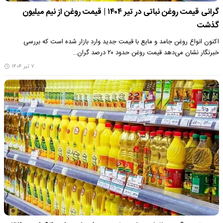
گرانی قیمت روغن نباتی در تیر ۱۴۰۴ | قیمت روغن از نیم میلیون
گذشت
اکنون انواع روغن جامد و مایع با قیمت جدید وارد بازار شده است که بررسی‌
خبرنگار نشان می‌دهد قیمت روغن حدود ۲۰ درصد گران…
۷ تیر ۱۴۰۴