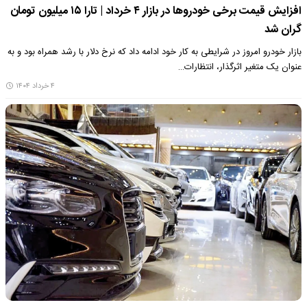
افزایش قیمت برخی خودروها در بازار ۴ خرداد | تارا ۱۵ میلیون تومان
گران شد
بازار خودرو امروز در شرایطی به کار خود ادامه داد که نرخ دلار با رشد همراه بود و به
عنوان یک متغیر اثرگذار، انتظارات…
۴ خرداد ۱۴۰۴