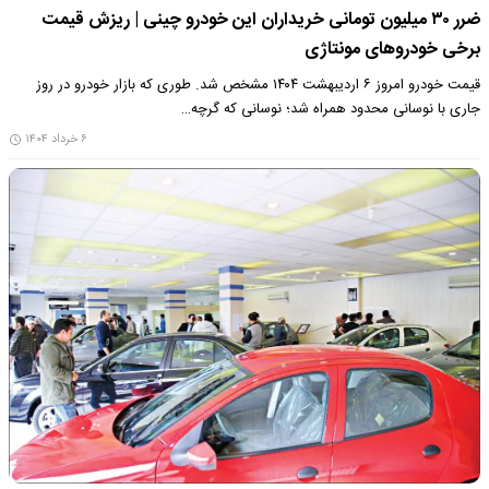
ضرر ۳۰ میلیون تومانی خریداران این خودرو چینی | ریزش قیمت
برخی خودروهای مونتاژی
قیمت خودرو امروز ۶ اردیبهشت ۱۴۰۴ مشخص شد. طوری که بازار خودرو در روز
جاری با نوسانی محدود همراه شد؛ نوسانی که گرچه…
۶ خرداد ۱۴۰۴