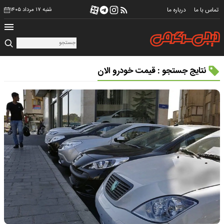
تماس با ما
درباره ما
شنبه ۱۷ مرداد ۱۴۰۵
نتایج جستجو : قیمت خودرو الان