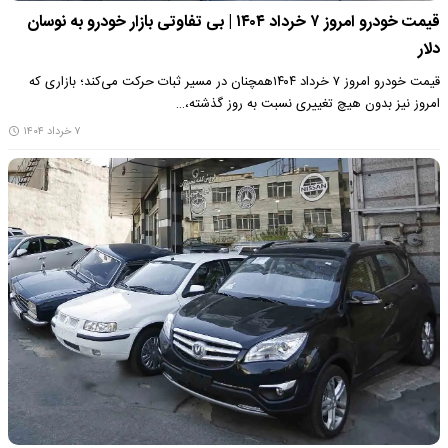
قیمت خودرو امروز ۷ خرداد ۱۴۰۴ | بی‌ تفاوتی بازار خودرو به نوسان
دلار
قیمت خودرو امروز ۷ خرداد ۱۴۰۴همچنان در مسیر ثبات حرکت می‌کند؛ بازاری که
امروز نیز بدون هیچ تغییری نسبت به روز گذشته،…
۷ خرداد ۱۴۰۴