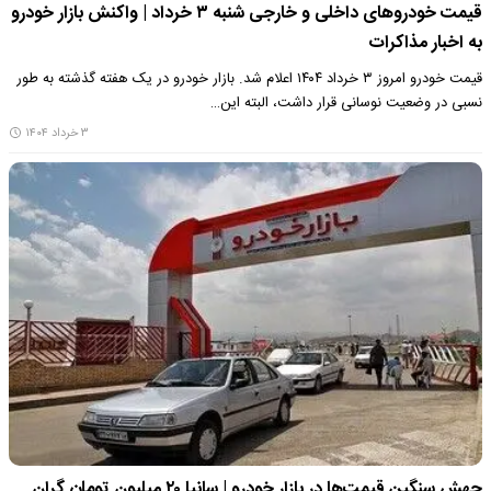
قیمت خودروهای داخلی و خارجی شنبه ۳ خرداد | واکنش بازار خودرو
به اخبار مذاکرات
قیمت خودرو امروز ۳ خرداد ۱۴۰۴ اعلام شد. بازار خودرو در یک هفته گذشته به طور
نسبی در وضعیت نوسانی قرار داشت، البته این…
۳ خرداد ۱۴۰۴
جهش سنگین قیمت‌ها در بازار خودرو | سانیا ۲۰ میلیون تومان گران