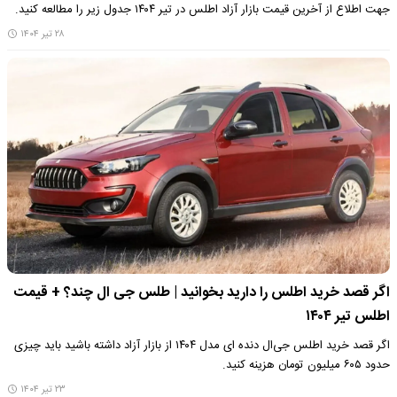
جهت اطلاع از آخرین قیمت بازار آزاد اطلس در تیر ۱۴۰۴ جدول زیر را مطالعه کنید.
۲۸ تیر ۱۴۰۴
اگر قصد خرید اطلس را دارید بخوانید | طلس جی ال چند؟ + قیمت
اطلس تیر ۱۴۰۴
اگر قصد خرید اطلس جی‌ال دنده ای مدل ۱۴۰۴ از بازار آزاد داشته باشید باید چیزی
حدود ۶۰۵ میلیون تومان هزینه کنید.
۲۳ تیر ۱۴۰۴