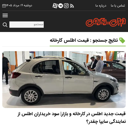
تماس با ما
درباره ما
دوشنبه ۱۹ مرداد ۱۴۰۵
نتایج جستجو : قیمت اطلس کارخانه
قیمت جدید اطلس در کارخانه و بازار| سود خریداران اطلس از
نمایندگی سایپا چقدر؟