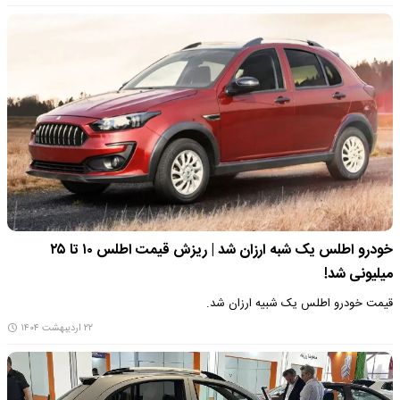
خودرو اطلس یک شبه ارزان شد | ریزش قیمت اطلس ۱۰ تا ۲۵
میلیونی شد!
قیمت خودرو اطلس یک شبیه ارزان شد.
۲۲ اردیبهشت ۱۴۰۴