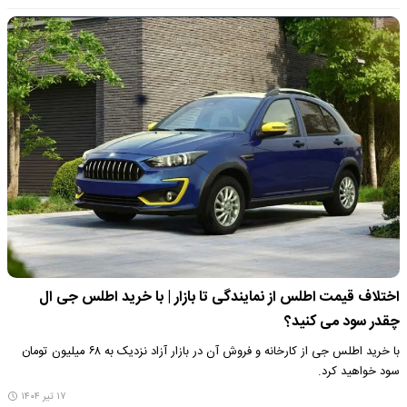
اختلاف قیمت اطلس از نمایندگی تا بازار | با خرید اطلس جی ال
چقدر سود می کنید؟
با خرید اطلس جی از کارخانه و فروش آن در بازار آزاد نزدیک به ۶۸ میلیون تومان
سود خواهید کرد.
۱۷ تیر ۱۴۰۴