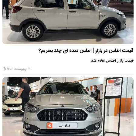
قیمت اطلس در بازار | اطلس دنده ای چند بخریم؟
قیمت بازار اطلس اعلام شد.​
۴ اردیبهشت ۱۴۰۴