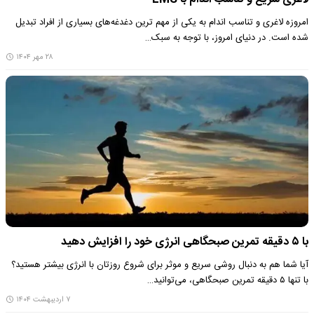
امروزه لاغری و تناسب اندام به یکی از مهم‌ ترین دغدغه‌های بسیاری از افراد تبدیل
شده است. در دنیای امروز، با توجه به سبک…
۲۸ مهر ۱۴۰۴
با ۵ دقیقه تمرین صبحگاهی انرژی خود را افزایش دهید
آیا شما هم به دنبال روشی سریع و موثر برای شروع روزتان با انرژی بیشتر هستید؟
با تنها ۵ دقیقه تمرین صبحگاهی، می‌توانید…
۷ اردیبهشت ۱۴۰۴