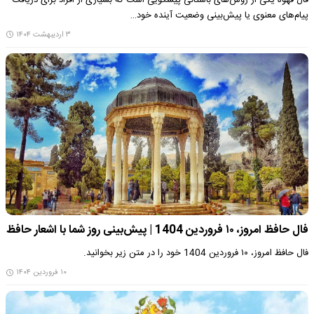
پیام‌های معنوی یا پیش‌بینی وضعیت آینده خود…
۳ اردیبهشت ۱۴۰۴
فال حافظ امروز، ۱۰ فروردین 1404 | پیش‌بینی روز شما با اشعار حافظ
فال حافظ امروز، ۱۰ فروردین 1404 خود را در متن زیر بخوانید.
۱۰ فروردین ۱۴۰۴