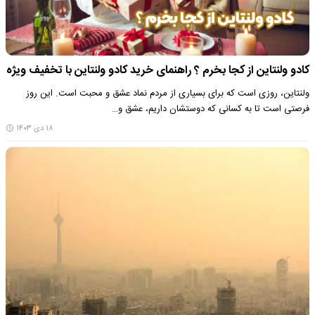
کادو ولنتاین از کجا بخرم ؟ راهنمای خرید کادو ولنتاین با تخفیف ویژه
ولنتاین، روزی است که برای بسیاری از مردم نماد عشق و محبت است. این روز
فرصتی است تا به کسانی که دوستشان داریم، عشق و…
۱۸ دی ۱۴۰۳