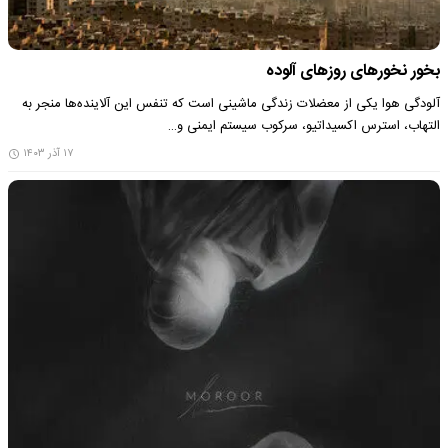
بخور نخورهای روزهای آلوده
آلودگی هوا یکی از معضلات زندگی ماشینی است که تنفس این آلاینده‌ها منجر به
التهاب، استرس اکسیداتیو، سرکوب سیستم ایمنی و…
۱۷ آذر ۱۴۰۳