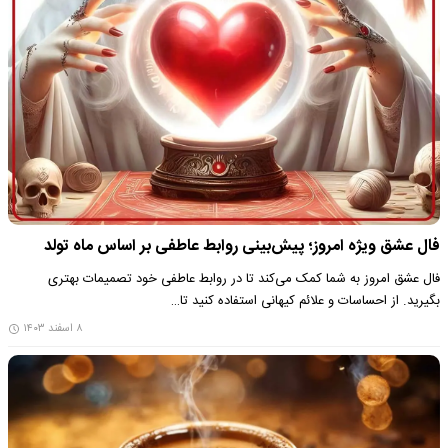
فال عشق ویژه امروز؛ پیش‌بینی روابط عاطفی بر اساس ماه تولد
فال عشق امروز به شما کمک می‌کند تا در روابط عاطفی خود تصمیمات بهتری
بگیرید. از احساسات و علائم کیهانی استفاده کنید تا…
۸ اسفند ۱۴۰۳