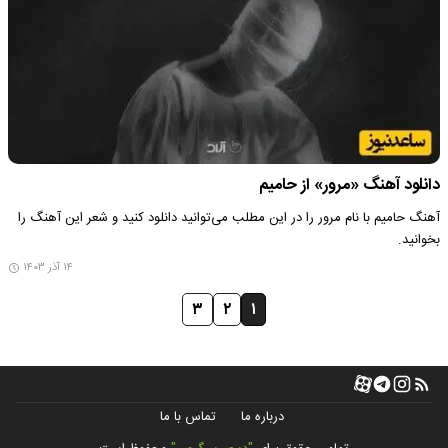
دانلود آهنگ «مرور» از حامیم
آهنگ حامیم با نام مرور را در این مطلب می‌توانید دانلود کنید و شعر این آهنگ را
بخوانید.
۱۴ آذر ۱۴۰۳
۳
۲
۱
درباره ما
تماس با ما