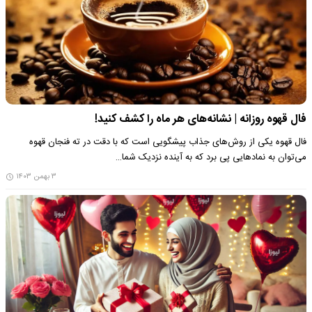
فال قهوه روزانه | نشانه‌های هر ماه را کشف کنید!
فال قهوه یکی از روش‌های جذاب پیشگویی است که با دقت در ته فنجان قهوه
می‌توان به نمادهایی پی برد که به آینده نزدیک شما…
۳ بهمن ۱۴۰۳