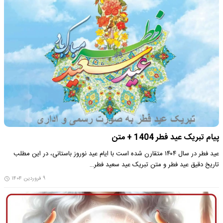
پیام تبریک عید فطر 1404 + متن
عید فطر در سال ۱۴۰۴ متقارن شده است با ایام عید نوروز باستانی، در این مطلب
تاریخ دقیق عید فطر و متن تبریک عید سعید فطر…
۹ فروردین ۱۴۰۴