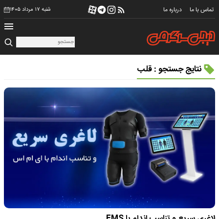
تماس با ما
درباره ما
شنبه ۱۷ مرداد ۱۴۰۵
نتایج جستجو : قلب
لاغری سریع و تناسب اندام با EMS