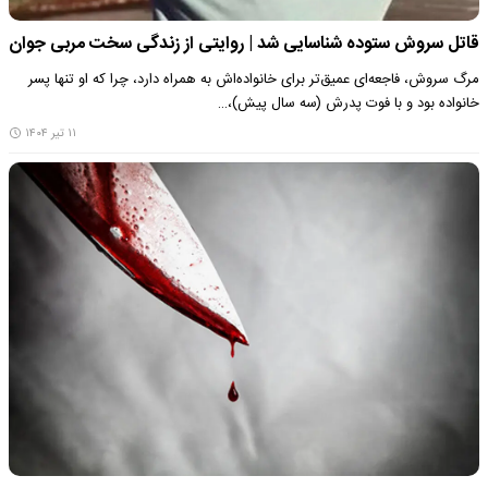
قاتل سروش ستوده شناسایی شد | روایتی از زندگی سخت مربی جوان
مرگ سروش، فاجعه‌ای عمیق‌تر برای خانواده‌اش به همراه دارد، چرا که او تنها پسر
خانواده بود و با فوت پدرش (سه سال پیش)،…
۱۱ تیر ۱۴۰۴