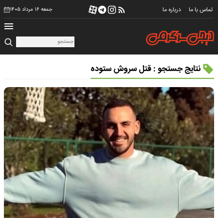
تماس با ما
درباره ما
جمعه ۱۶ مرداد ۱۴۰۵
نتایج جستجو : قتل سروش ستوده