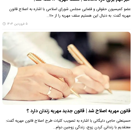
عضو کمیسیون حقوقی و قضایی مجلس شورای اسلامی با اشاره به اصلاح قانون
مهریه گفت: به دنبال این هستیم سقف مهریه را از ۱۱۰…
۵ فروردین ۱۴۰۴
قانون مهریه اصلاح شد | قانون جدید مهریه زندان دارد ؟
حسینعلی حاجی دلیگانی با اشاره به تصویب کلیات طرح اصلاح قانون مهریه گفت:
معتقدیم با زندانی کردن زوج، زندگی زوجین دوام…