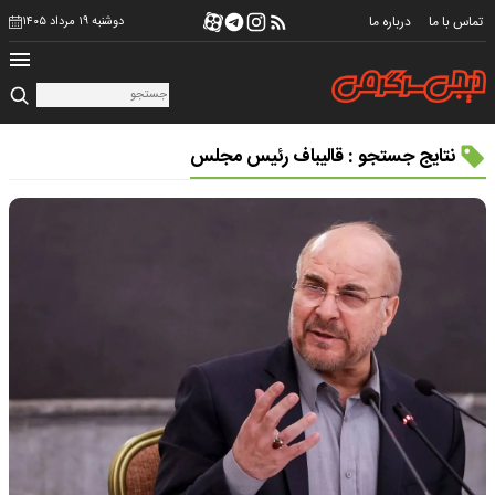
تماس با ما
درباره ما
دوشنبه ۱۹ مرداد ۱۴۰۵
نتایج جستجو : قالیباف رئیس مجلس