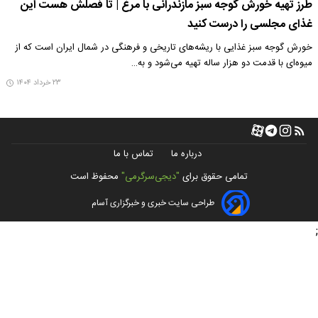
طرز تهیه خورش گوجه سبز مازندرانی با مرغ | تا فصلش هست این
غذای مجلسی را درست کنید
خورش گوجه سبز غذایی با ریشه‌های تاریخی و فرهنگی در شمال ایران است که از
میوه‌ای با قدمت دو هزار ساله تهیه می‌شود و به…
۲۳ خرداد ۱۴۰۴
درباره ما
تماس با ما
تمامی حقوق برای
"دیجی‌سرگرمی"
محفوظ است
طراحی سایت خبری و خبرگزاری آسام
;