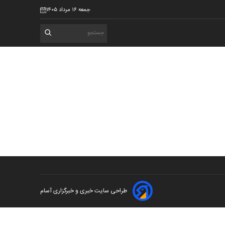
جمعه ۱۶ مرداد ۱۴۰۵
طراحی سایت خبری و خبرگزاری آسام