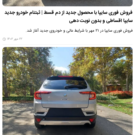
فروش فوری سایپا با محصول جدید از دم قسط | ثبتنام خودرو جدید
سایپا اقساطی و بدون نوبت دهی
فروش فوری سایپا در ۲۱ مهر با شرایط عالی و خودروی جدید آغاز شد.
۲۲ مهر ۱۴۰۲