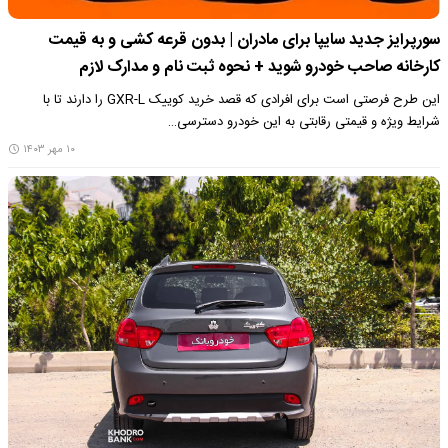
سورپرایز جدید سایپا برای مادران | بدون قرعه کشی و به قیمت
کارخانه صاحب خودرو شوید + نحوه ثبت نام و مدارک لازم
این طرح فرصتی است برای افرادی که قصد خرید کوییک GXR-L را دارند تا با
شرایط ویژه و قیمتی رقابتی به این خودرو دسترسی…
۱۰ مهر ۱۴۰۳