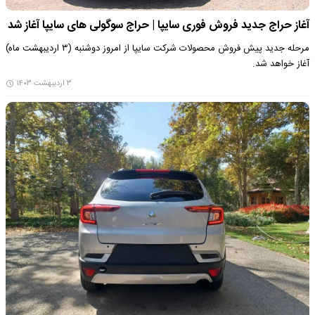
آغاز حراج جدید فروش فوری سایپا | حراج سوگولی های سایپا آغاز شد
مرحله جدید پیش فروش محصولات شرکت سایپا از امروز دوشنبه (۳ اردیبهشت ماه)
آغاز خواهد شد.
۳ اردیبهشت ۱۴۰۳