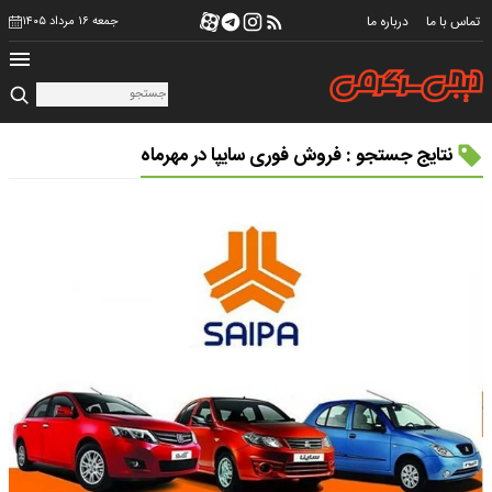
تماس با ما
درباره ما
جمعه ۱۶ مرداد ۱۴۰۵
نتایج جستجو : فروش فوری سایپا در مهرماه