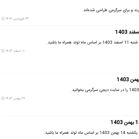
ارند و برای سرگرمی طراحی شده‌اند.
۲۳ فروردین ۱۴۰۴
راه ما باشید.
۱۱ اسفند ۱۴۰۳
۲۷ بهمن ۱۴۰۳
لد همراه ما باشید.