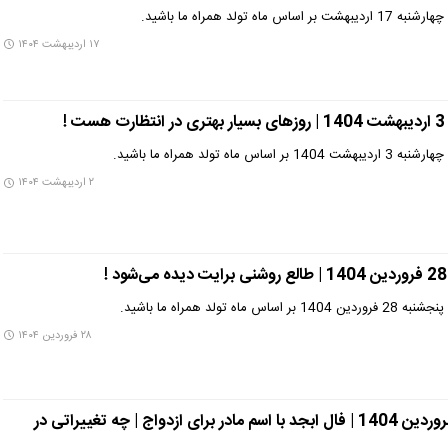
 تولد همراه ما باشید.
۱۷ اردیبهشت ۱۴۰۴
!
ه تولد همراه ما باشید.
۲ اردیبهشت ۱۴۰۴
تولد همراه ما باشید.
۲۸ فروردین ۱۴۰۴
فال ابجد ویژه شنبه 23 فروردین 1404 | فال ابجد با اسم مادر برای ازدواج | چه تغییراتی در