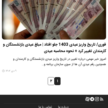
فوری/ تاریخ واریز عیدی 1403 جلو افتاد | مبلغ عیدی بازنشستگان و
کارمندان تغییر کرد + نحوه محاسبه عیدی
امروز خبر مهمی درباره تغییر در تاریخ واریز عیدی بازنشستگان و کارمندان و
همچنین رقم عیدی آن ها از سوی سازمان برنامه و…
۹ دی ۱۴۰۲
۲
۱
درباره ما
تماس با ما