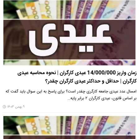
زمان واریز 14/000/000 عیدی کارگران | نحوه محاسبه عیدی
کارگران | حداقل و حداکثر عیدی کارگران چقدر؟
امسال عدد عیدی جامعه کارگری چقدر است؟ برای پاسخ به این سوال باید گفت که
بر اساس قانون، عیدی کارگران ۲ برابر پایه…
۹ بهمن ۱۴۰۳