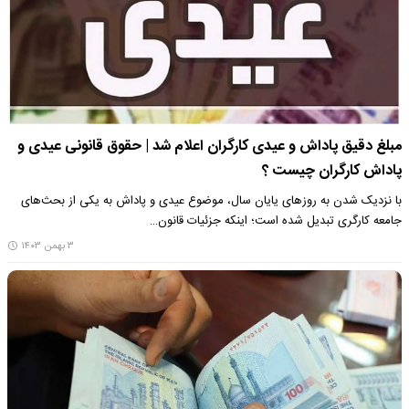
مبلغ دقیق پاداش و عیدی کارگران اعلام شد | حقوق قانونی عیدی و
پاداش کارگران چیست ؟
با نزدیک شدن به روزهای یایان سال، موضوع عیدی و پاداش به یکی از بحث‌های
جامعه کارگری تبدیل شده است؛ اینکه جزئیات قانون…
۳ بهمن ۱۴۰۳