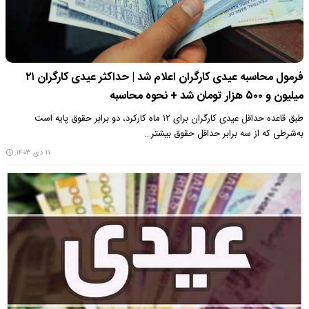
فرمول محاسبه عیدی کارگران اعلام شد | حداکثر عیدی کارگران ۲۱
میلیون و ۵۰۰ هزار تومان شد + نحوه محاسبه
طبق قاعده حداقل عیدی کارگران برای ۱۲ ماه کارکرد، دو برابر حقوق پایه است
به‌شرطی که از سه برابر حداقل حقوق بیشتر…
۱۱ دی ۱۴۰۳