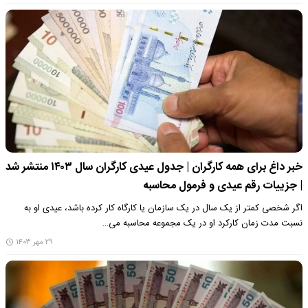
خبر داغ برای همه کارگران | جدول عیدی کارگران سال ۱۴۰۳ منتشر شد
| جزییات رقم عیدی و فرمول محاسبه
اگر شخصی کمتر از یک سال در یک سازمان یا کارگاه کار کرده باشد، عیدی او به
نسبت مدت زمان کارکرد او در یک مجموعه محاسبه می…
۲۹ مهر ۱۴۰۳