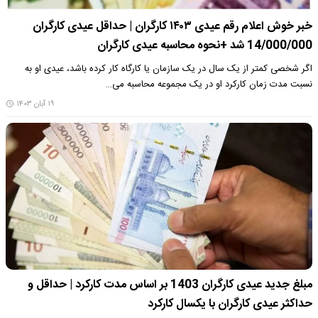
خبر خوش اعلام رقم عیدی ۱۴۰۳ کارگران | حداقل عیدی کارگران
14/000/000 شد +نحوه محاسبه عیدی کارگران
اگر شخصی کمتر از یک سال در یک سازمان یا کارگاه کار کرده باشد، عیدی او به
نسبت مدت زمان کارکرد او در یک مجموعه محاسبه می…
۱۹ آبان ۱۴۰۳
مبلغ جدید عیدی کارگران 1403 بر اساس مدت کارکرد | حداقل و
حداکثر عیدی کارگران با یکسال کارکرد