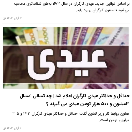
بر اساس قوانین جدید، عیدی کارگران در سال ۱۴۰۳ به‌طور شفاف‌تری محاسبه
می‌شود تا حقوق کارگران بهبود یابد.
۷ آبان ۱۴۰۳
حداقل و حداکثر عیدی کارگران اعلام شد | چه کسانی امسال
۲۱میلیون و ۵۰۰ هزار تومان عیدی می گیرند ؟
معاون روابط کار وزیر تعاون گفت: حداقل و حداکثر عیدی کارگران ۱۴.۳ و ۲۱.۵
میلیون تومان است.
۶ آبان ۱۴۰۳