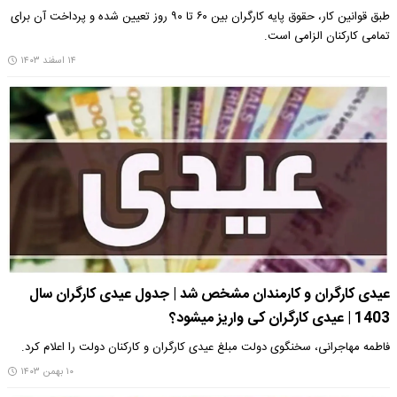
طبق قوانین کار، حقوق پایه کارگران بین ۶۰ تا ۹۰ روز تعیین شده و پرداخت آن برای
تمامی کارکنان الزامی است.
۱۴ اسفند ۱۴۰۳
عیدی کارگران و کارمندان مشخص شد | جدول عیدی کارگران سال
1403 | عیدی کارگران کی واریز میشود؟
فاطمه مهاجرانی، سخنگوی دولت مبلغ عیدی کارگران و کارکنان دولت را اعلام کرد.
۱۰ بهمن ۱۴۰۳