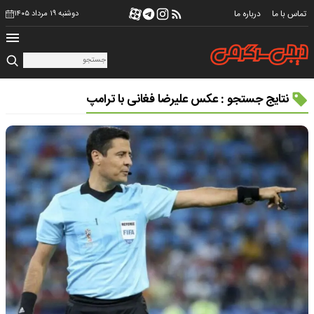
تماس با ما
درباره ما
دوشنبه ۱۹ مرداد ۱۴۰۵
نتایج جستجو : عکس علیرضا فغانی با ترامپ