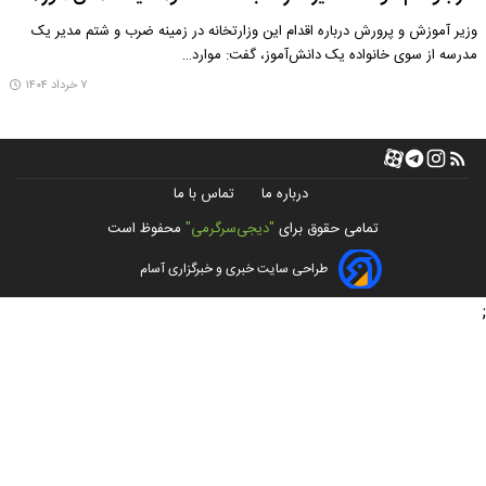
وزیر آموزش و پرورش درباره اقدام این وزارتخانه در زمینه ضرب و شتم مدیر یک
مدرسه از سوی خانواده یک دانش‌آموز، گفت: موارد…
۷ خرداد ۱۴۰۴
درباره ما
تماس با ما
تمامی حقوق برای
"دیجی‌سرگرمی"
محفوظ است
طراحی سایت خبری و خبرگزاری آسام
;