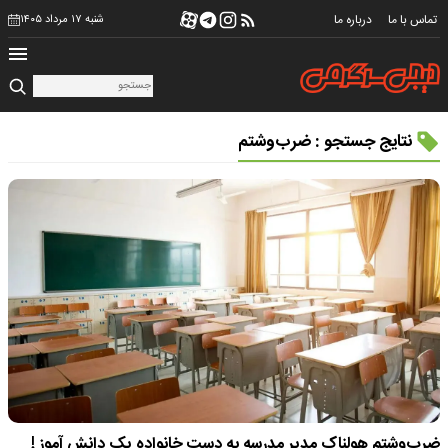
تماس با ما
درباره ما
شنبه ۱۷ مرداد ۱۴۰۵
نتایج جستجو : ضرب‌‌و‌شتم
ضرب‌‌و‌شتم هولناک مدیر مدرسه به دست خانواده یک دانش آموز !