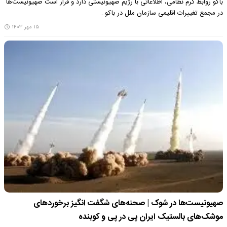
باکو روابط گرم نظامی، اطلاعاتی با رژیم صهیونیستی دارد و قرار است صهیونیست‌ها
در مجمع تغییرات اقلیمی سازمان ملل در باکو…
۱۵ مهر ۱۴۰۳
صهیونیست‌ها در شوک | صحنه‌های شگفت انگیز برخورد‌های
موشک‌های بالستیک ایران پی در پی و کوبنده