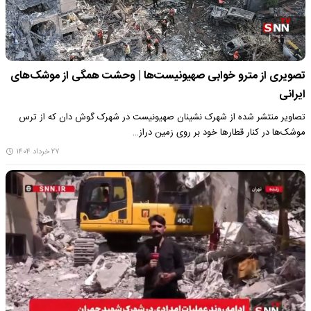
تصویری از مترو خوابی صهیونیست‌ها | وحشت همگی از موشک‌های
ایرانی
تصاویر منتشر شده از شهرک نشینان صهیونیست در شهرک گوش دان که از ترس
موشک‌ها در کنار قطارها خود بر روی زمین دراز…
۲۷ خرداد ۱۴۰۴