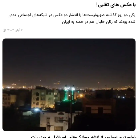
با عکس های تقلبی !
یکی دو روز گذشته صهیونیست‌ها با انتشار دو عکس در شبکه‌های اجتماعی مدعی
شده بودند که زنان خلبان هم در حمله به ایران…
۷ آبان ۱۴۰۳
نخستین تصاویر از لاشه موشک‌های اسرائیل + جزییات