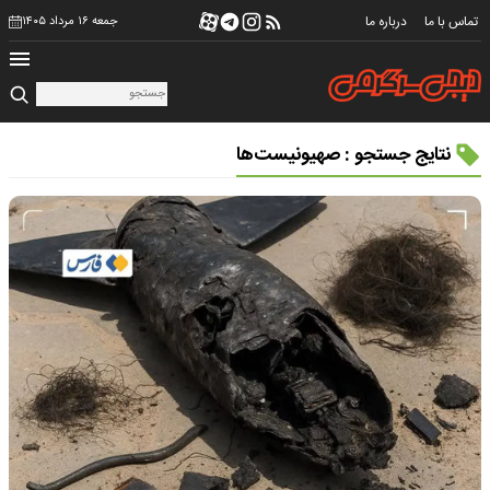
تماس با ما
درباره ما
جمعه ۱۶ مرداد ۱۴۰۵
نتایج جستجو : صهیونیست‌ها