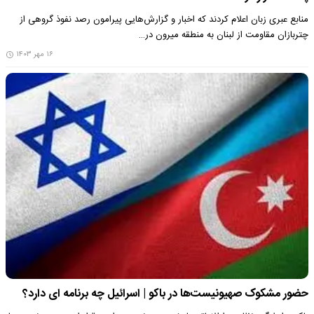
منابع عبری زبان اعلام کردند که اخبار و گزارش‌هایی پیرامون رصد نفوذ گروهی از
چتربازان مقاومت از لبنان به منطقه میرون در…
۱۶ مهر ۱۴۰۳
حضور مشکوک صهیونیست‌ها در باکو | اسرائیل چه برنامه ای دارد؟