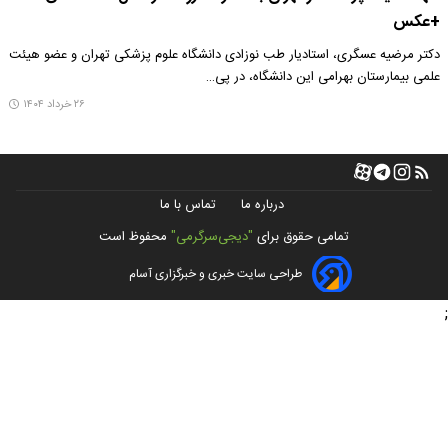
+عکس
دکتر مرضیه عسگری، استادیار طب نوزادی دانشگاه علوم پزشکی تهران و عضو هیئت
علمی بیمارستان بهرامی این دانشگاه، در پی…
۲۶ خرداد ۱۴۰۴
درباره ما
تماس با ما
تمامی حقوق برای
"دیجی‌سرگرمی"
محفوظ است
طراحی سایت خبری و خبرگزاری آسام
;