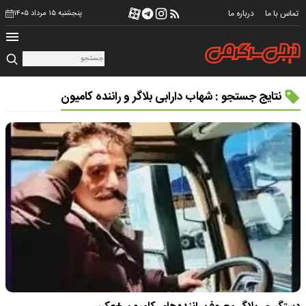
تماس با ما
درباره ما
پنجشنبه ۱۵ مرداد ۱۴۰۵
نتایج جستجو : شهاب دارابی بلاگر و راننده کامیون