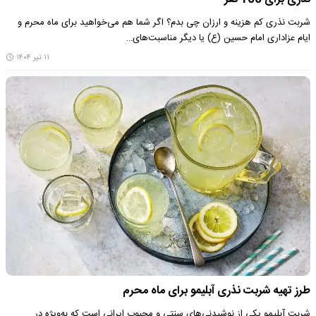
شربت نذری کم هزینه و ارزان چی بدم؟ اگر شما هم می‌خواهید برای ماه محرم و
ایام عزاداری امام حسین (ع) یا دیگر مناسبت‌های…
۱۱ تیر ۱۴۰۴
طرز تهیه شربت نذری آبلیمو برای ماه محرم
شربت آبلیمو یکی از نوشیدنی‌های سنتی و محبوب ایرانی است که به‌ویژه در