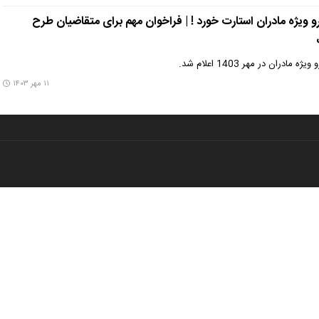
و ویژه مادران استارت خورد ! | فراخوان مهم برای متقاضیان طرح
ران در مهر 1403 اعلام شد.
۱۱ مهر ۱۴۰۳