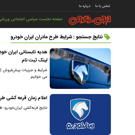
تماس با ما
درباره ما
صفحه نخست
سیاسی
اجتماعی
ورزشی
نتایج جستجو : شرایط طرح مادران ایران خودرو
لینک ثبت نام
می خوانیم.
اعلام زمان قرعه کشی طرح
نتایج قرعه‌کشی ایران‌خودرو؛ 