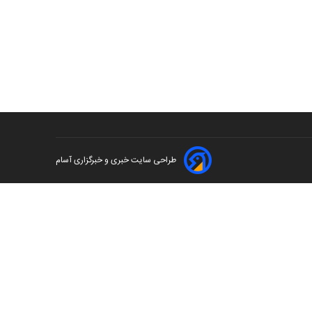
طراحی سایت خبری و خبرگزاری آسام