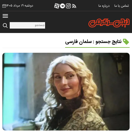
تماس با ما
درباره ما
دوشنبه ۱۹ مرداد ۱۴۰۵
نتایج جستجو : سلمان فارسی