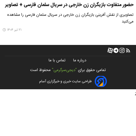
حضور متفاوت بازیگران زن خارجی در سریال سلمان فارسی + تصاویر
تصاویری از نقش آفرینی بازیگران زن خارجی در سریال سلمان فارسی را مشاهده
می‌کنید
۲۱ تیر ۱۴۰۴
درباره ما
تماس با ما
تمامی حقوق برای
"دیجی‌سرگرمی"
محفوظ است
طراحی سایت خبری و خبرگزاری آسام
;