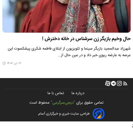
حال وخیم بازیگر زن سرشناس در خانه دخترش !
شهرزاد عبدالمجید بازیگر سینما و تلویزیون از ابتلای فاطمه شکری‌ پیشکسوت این
عرصه به عارضه ریوی خبر داد و در عین حال از…
۱۶ تیر ۱۴۰۴
درباره ما
تماس با ما
تمامی حقوق برای
"دیجی‌سرگرمی"
محفوظ است
طراحی سایت خبری و خبرگزاری آسام
;