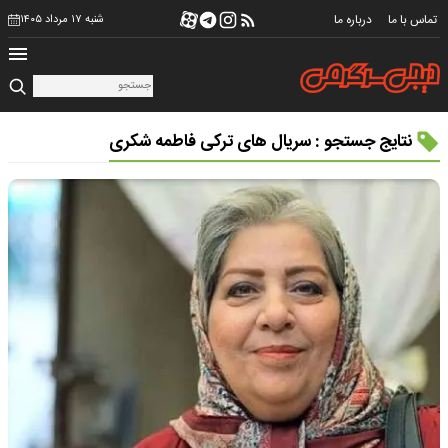
تماس با ما
درباره ما
شنبه ۱۷ مرداد ۱۴۰۵
نتایج جستجو : سریال های ترکی فاطمه شکری