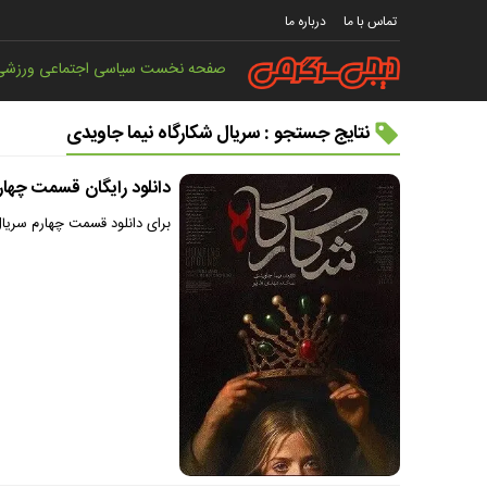
تماس با ما
درباره ما
صفحه نخست
سیاسی
اجتماعی
ورزشی
نتایج جستجو : سریال شکارگاه نیما جاویدی
دانلود رایگان قسمت چهار
برای دانلود قسمت چهارم سریال