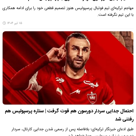
مهاجم ترکیه‌ای تیم فوتبال پرسپولیس هنوز تصمیم قطعی خود را برای ادامه همکاری
با این تیم نگرفته است.
۱۵ تیر ۱۴۰۴
احتمال جدایی سردار دورسون هم قوت گرفت | ستاره پرسپولیس هم
رفتنی شد
طبق ادعای خبرنگار ترکیه‌ای؛ بلافاصله پس از رسمی شدن جدایی کارتال، سردار