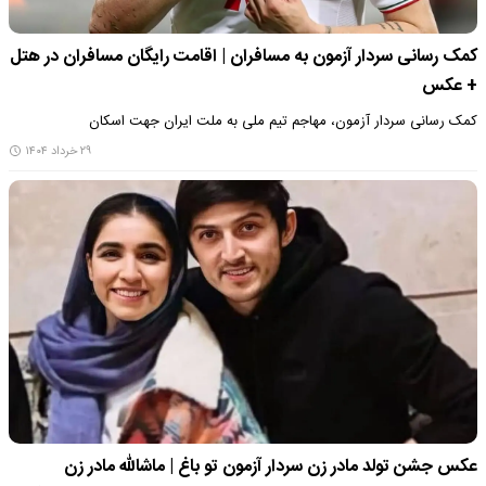
کمک رسانی سردار آزمون به مسافران | اقامت رایگان مسافران در هتل
+ عکس
کمک رسانی سردار آزمون، مهاجم تیم ملی به ملت ایران جهت اسکان
۲۹ خرداد ۱۴۰۴
عکس جشن تولد مادر زن سردار آزمون تو باغ | ماشالله مادر زن