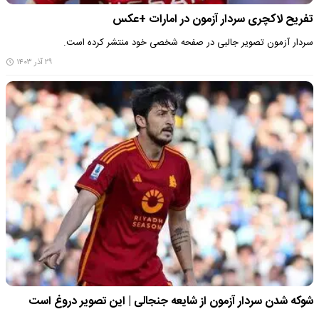
تفریح لاکچری سردار آزمون در امارات +عکس
سردار آزمون تصویر جالبی در صفحه شخصی خود منتشر کرده است.
۲۹ آذر ۱۴۰۳
شوکه شدن سردار آزمون از شایعه جنجالی | این تصویر دروغ است