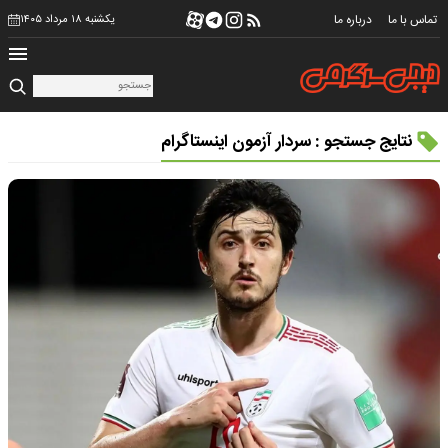
تماس با ما
درباره ما
یکشنبه ۱۸ مرداد ۱۴۰۵
نتایج جستجو : سردار آزمون اینستاگرام