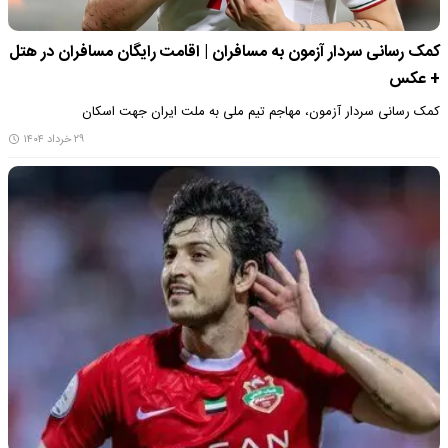
کمک رسانی سردار آزمون به مسافران | اقامت رایگان مسافران در هتل
+ عکس
کمک رسانی سردار آزمون، مهاجم تیم ملی به ملت ایران جهت اسکان
۲۹ خرداد ۱۴۰۴