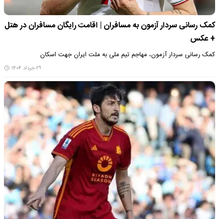
کمک رسانی سردار آزمون به مسافران | اقامت رایگان مسافران در هتل
+ عکس
کمک رسانی سردار آزمون، مهاجم تیم ملی به ملت ایران جهت اسکان
۲۹ خرداد ۱۴۰۴