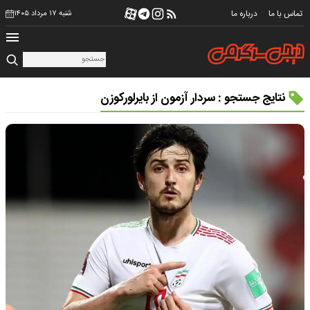
تماس با ما
درباره ما
شنبه ۱۷ مرداد ۱۴۰۵
نتایج جستجو : سردار آزمون از بایرلورکوزن