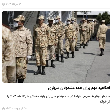
۱۲ خرداد ۱۴۰۳
اطلاعیه مهم برای همه مشمولان سربازی
سازمان وظیفه عمومی فراجا در اطلاعیه‌ای سربازان پایه خدمتی خردادماه ۱۴۰۳ را
فراخواند.
۳۰ اردیبهشت ۱۴۰۳