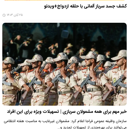
کشف جسد سرباز آلمانی با حلقه ازدواج+ویدئو
۲۵ آبان ۱۴۰۳
خبر مهم برای همه مشمولان سربازی | تسهیلات ویژه برای این افراد
سازمان وظیفه عمومی فراجا اعلام کرد: مشمولان غیرغایب به مناسبت هفته انتظامی
می‌توانند برای بهره‌مندی از تسهیلات تمدید و…