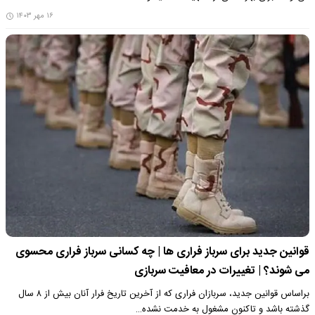
۱۶ مهر ۱۴۰۳
قوانین جدید برای سرباز فراری ها | چه کسانی سرباز فراری محسوی
می شوند؟ | تغییرات در معافیت سربازی
براساس قوانین جدید، سربازان فراری که از آخرین تاریخ فرار آنان بیش از ۸ سال
گذشته باشد و تاکنون مشغول به خدمت نشده…