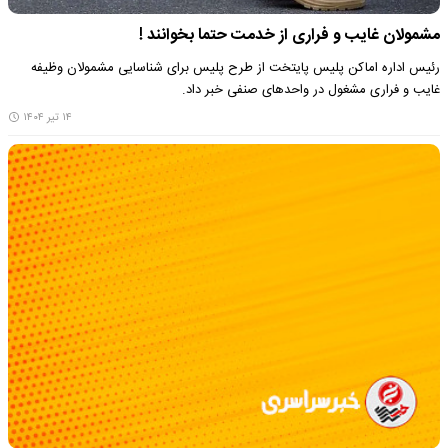
مشمولان غایب و فراری از خدمت حتما بخوانند !
رئیس اداره اماکن پلیس پایتخت از طرح پلیس برای شناسایی مشمولان وظیفه
غایب و فراری مشغول در واحدهای صنفی خبر داد.
۱۴ تیر ۱۴۰۴