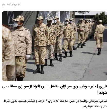
۱۷ مرداد ۱۴۰۳
فوری | خبر خوش برای سربازان متاهل | این افراد از سربازی معاف می
شوند !
تمامی سربازان وظیفه در حین خدمت که دارای ۴ فرزند و بیشتر هستند بدون شرط
سنی معاف میشوند.