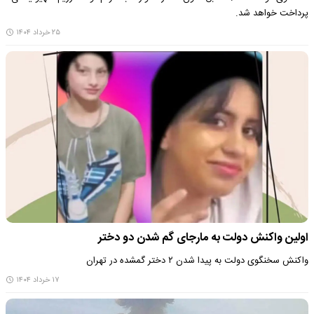
پرداخت خواهد شد.
۲۵ خرداد ۱۴۰۴
اولین واکنش دولت به مارجای گم شدن دو دختر
واکنش سخنگوی دولت به پیدا شدن ۲ دختر گمشده در تهران
۱۷ خرداد ۱۴۰۴