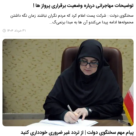
توضیحات مهاجرانی درباره وضعیت برقراری پرواز ها !
سخنگوی دولت : شرکت پست اعلام کرد که مردم نگران نباشند زمان نگه داشتن
محموله‌ها ادامه پیدا می‌کندو آن ها به مبدا برنمی‌گ…
۳۱ خرداد ۱۴۰۴
پیام مهم سخنگوی دولت | از تردد غیر ضروری خودداری کنید