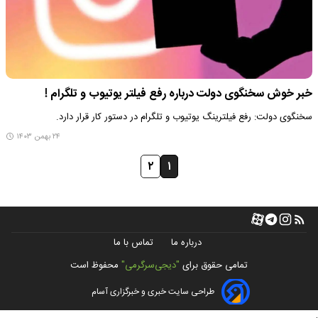
خبر خوش سخنگوی دولت درباره رفع فیلتر یوتیوب و تلگرام !
سخنگوی دولت: رفع فیلترینگ یوتیوب و تلگرام در دستور کار قرار دارد.
۲۴ بهمن ۱۴۰۳
۲
۱
درباره ما
تماس با ما
تمامی حقوق برای
"دیجی‌سرگرمی"
محفوظ است
طراحی سایت خبری و خبرگزاری آسام