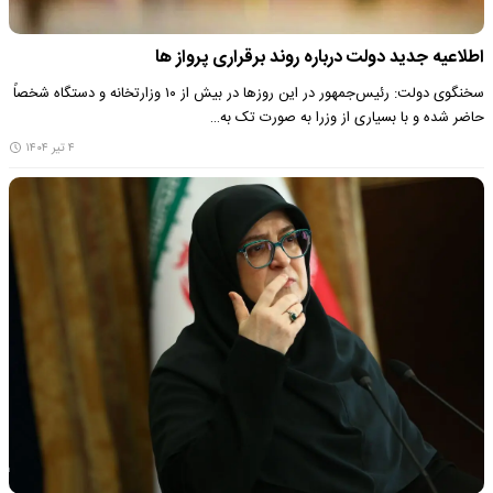
اطلاعیه جدید دولت درباره روند برقراری پرواز ها
سخنگوی دولت: رئیس‌جمهور در این روزها در بیش از ۱۰ وزارتخانه و دستگاه شخصاً
حاضر شده و با بسیاری از وزرا به صورت تک به…
۴ تیر ۱۴۰۴