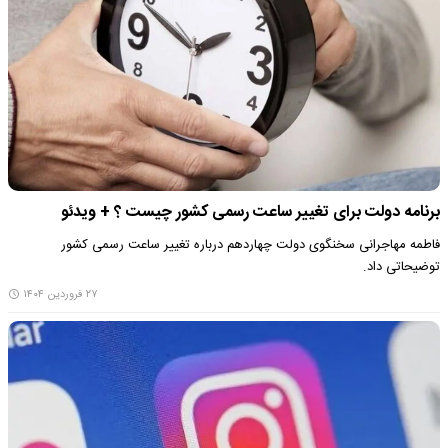
برنامه دولت برای تغییر ساعت رسمی کشور چیست ؟ + ویدئو
فاطمه مهاجرانی سخنگوی دولت چهاردهم درباره تغییر ساعت رسمی کشور
توضیحاتی داد.
۲۷ فروردین ۱۴۰۴