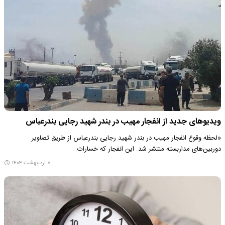
ویدیوهای جدید از انفجار مهیب در بندر شهید رجایی بندرعباس
«لحظه وقوع انفجار مهیب در بندر شهید رجایی بندرعباس از طریق تصاویر
دوربین‌های مداربسته منتشر شد. این انفجار که خسارات…
۸ اردیبهشت ۱۴۰۴