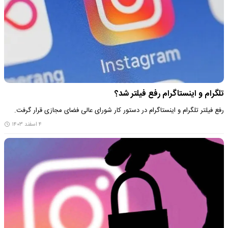
تلگرام و اینستاگرام رفع فیلتر شد؟
رفع فیلتر تلگرام و اینستاگرام در دستور کار شورای عالی فضای مجازی قرار گرفت.
۴ اسفند ۱۴۰۳