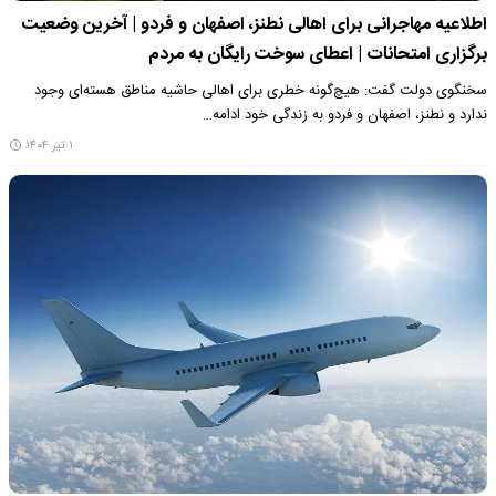
اطلاعیه مهاجرانی برای اهالی نطنز، اصفهان و فردو | آخرین وضعیت
برگزاری امتحانات | اعطای سوخت رایگان به مردم
سخنگوی دولت گفت: هیچ‌گونه خطری برای اهالی حاشیه مناطق هسته‌ای وجود
ندارد و نطنز، اصفهان و فردو به زندگی خود ادامه…
۱ تیر ۱۴۰۴