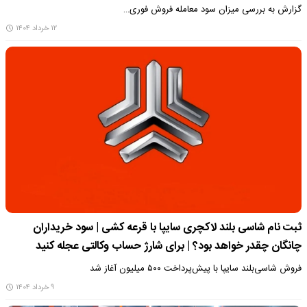
گزارش به بررسی میزان سود معامله فروش فوری…
۱۲ خرداد ۱۴۰۴
ثبت نام شاسی بلند لاکچری سایپا با قرعه کشی | سود خریداران
چانگان چقدر خواهد بود؟ | برای شارژ حساب وکالتی عجله کنید
فروش شاسی‌بلند سایپا با پیش‌پرداخت ۵۰۰ میلیون آغاز شد
۹ خرداد ۱۴۰۴