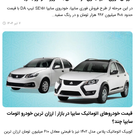
در این مرحله از طرح فروش فوری سایپا، خودروی سایپا SE۱۵۱ تیپ DA با قیمت
حدود ۴۰۸ میلیون ۹۹۲ هزار تومان و در رنگ سفید…
۷ تیر ۱۴۰۴
قیمت خودروهای اتوماتیک سایپا در بازار | ارزان ترین خودرو اتومات
سایپا چند؟
کوییک اتوماتیک پلاس مدل ۱۴۰۲ نیز با قیمتی معادل ۶۱۰ میلیون تومان ارزان ترین