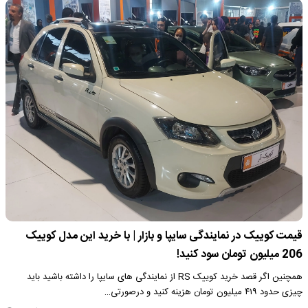
قیمت کوییک در نمایندگی سایپا و بازار | با خرید این مدل کوییک
206 میلیون تومان سود کنید!
همچنین اگر قصد خرید کوییک RS از نمایندگی های سایپا را داشته باشید باید
چیزی حدود ۴۱۹ میلیون تومان هزینه کنید و درصورتی…