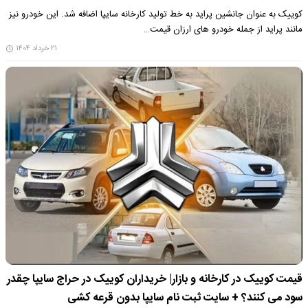
کوییک به عنوان جانشین پراید به خط تولید کارخانه سایپا اضافه شد. این خودرو نیز
مانند پراید از جمله خودرو های ارزان قیمت…
۲۱ خرداد ۱۴۰۴
قیمت کوییک در کارخانه و بازار| خریداران کوییک در حراج سایپا چقدر
سود می کنند؟ + سایت ثبت نام سایپا بدون قرعه کشی