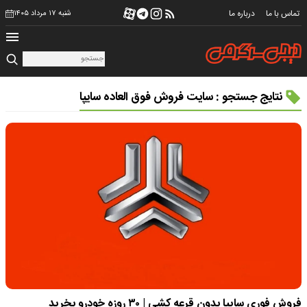
تماس با ما
درباره ما
شنبه ۱۷ مرداد ۱۴۰۵
نتایج جستجو : سایت فروش فوق العاده سایپا
فروش فوری سایپا بدون قرعه کشی | ۳۰ روزه خودرو بخرید