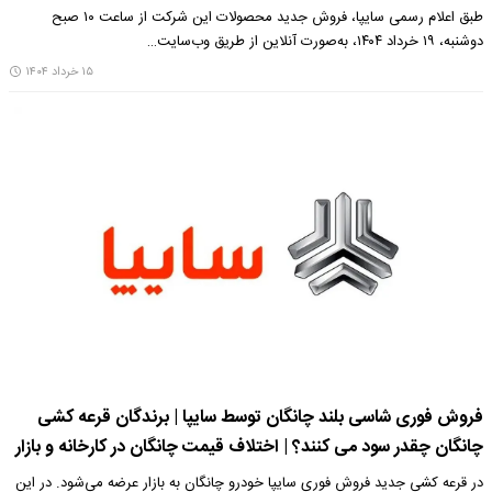
طبق اعلام رسمی سایپا، فروش جدید محصولات این شرکت از ساعت ۱۰ صبح
دوشنبه، ۱۹ خرداد ۱۴۰۴، به‌صورت آنلاین از طریق وب‌سایت…
۱۵ خرداد ۱۴۰۴
فروش فوری شاسی بلند چانگان توسط سایپا | برندگان قرعه کشی
چانگان چقدر سود می کنند؟ | اختلاف قیمت چانگان در کارخانه و بازار
در قرعه کشی جدید فروش فوری سایپا خودرو چانگان به بازار عرضه می‌شود. در این