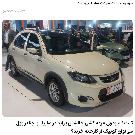
خودرو اتومات شرکت سایپا می‌باشد.
۲۴ خرداد ۱۴۰۴
ثبت نام بدون قرعه کشی جانشین پراید در سایپا | با چقدر پول
می‌توان کوییک از کارخانه خرید؟