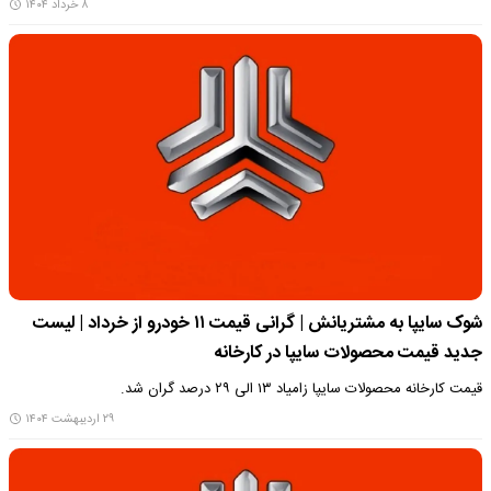
۸ خرداد ۱۴۰۴
شوک سایپا به مشتریانش | گرانی قیمت ۱۱ خودرو از خرداد | لیست
جدید قیمت محصولات سایپا در کارخانه
قیمت کارخانه محصولات سایپا زامیاد ۱۳ الی ۲۹ درصد گران شد.
۲۹ اردیبهشت ۱۴۰۴