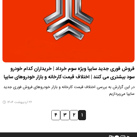
فروش فوری جدید سایپا ویژه سوم خرداد | خریداران کدام خودرو
سود بیشتری می کنند | اختلاف قیمت کارخانه و بازار خودروهای سایپا
در این گزارش به بررسی اختلاف قیمت کارخانه و بازار خودروهای فروش فوری جدید
سایپا می‌پردازیم
۲۶ اردیبهشت ۱۴۰۴
۴
۳
۲
۱