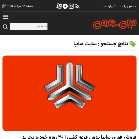
تماس با ما
درباره ما
جمعه ۱۶ مرداد ۱۴۰۵
نتایج جستجو : سایت سایپا
فروش فوری سایپا بدون قرعه کشی | ۳۰ روزه خودرو بخرید