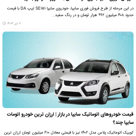
در این مرحله از طرح فروش فوری سایپا، خودروی سایپا SE۱۵۱ تیپ DA با قیمت
حدود ۴۰۸ میلیون ۹۹۲ هزار تومان و در رنگ سفید…
۷ تیر ۱۴۰۴
قیمت خودروهای اتوماتیک سایپا در بازار | ارزان ترین خودرو اتومات
سایپا چند؟
کوییک اتوماتیک پلاس مدل ۱۴۰۲ نیز با قیمتی معادل ۶۱۰ میلیون تومان ارزان ترین