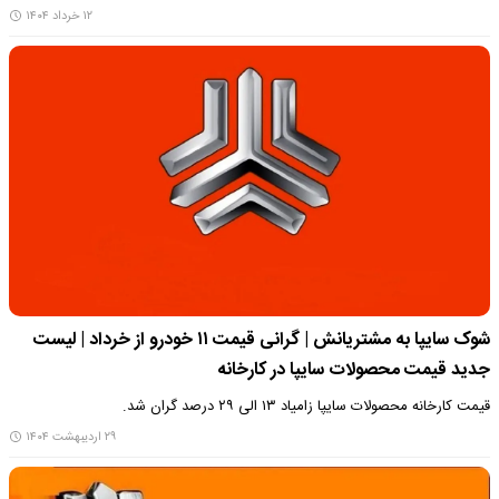
۱۲ خرداد ۱۴۰۴
شوک سایپا به مشتریانش | گرانی قیمت ۱۱ خودرو از خرداد | لیست
جدید قیمت محصولات سایپا در کارخانه
قیمت کارخانه محصولات سایپا زامیاد ۱۳ الی ۲۹ درصد گران شد.
۲۹ اردیبهشت ۱۴۰۴