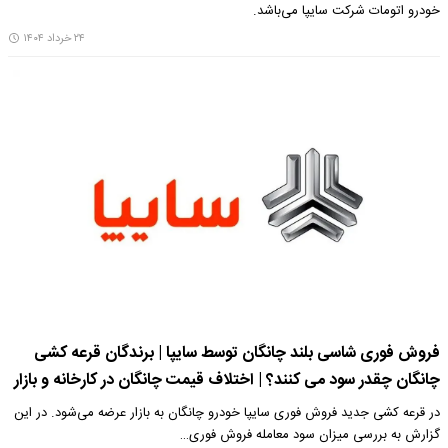
خودرو اتومات شرکت سایپا می‌باشد.
۲۴ خرداد ۱۴۰۴
فروش فوری شاسی بلند چانگان توسط سایپا | برندگان قرعه کشی
چانگان چقدر سود می کنند؟ | اختلاف قیمت چانگان در کارخانه و بازار
در قرعه کشی جدید فروش فوری سایپا خودرو چانگان به بازار عرضه می‌شود. در این
گزارش به بررسی میزان سود معامله فروش فوری…