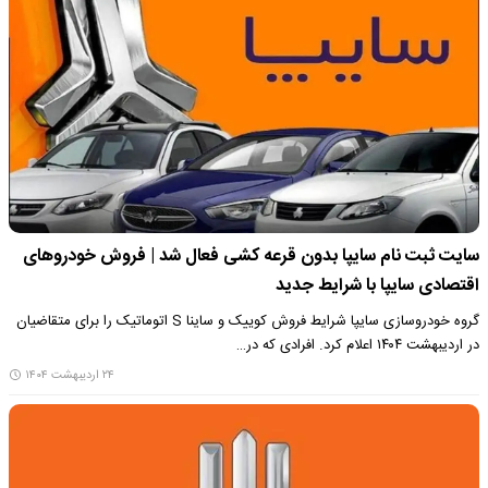
سایت ثبت نام سایپا بدون قرعه کشی فعال شد | فروش خودروهای
اقتصادی سایپا با شرایط جدید
گروه خودروسازی سایپا شرایط فروش کوییک و ساینا S اتوماتیک را برای متقاضیان
در اردیبهشت ۱۴۰۴ اعلام کرد. افرادی که در…
۲۴ اردیبهشت ۱۴۰۴