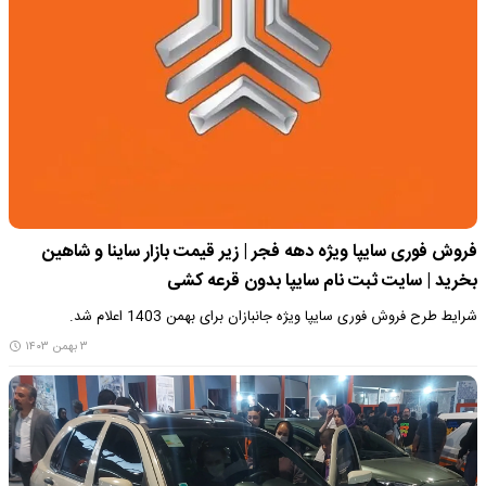
فروش فوری سایپا ویژه دهه فجر | زیر قیمت بازار ساینا و شاهین
بخرید | سایت ثبت نام سایپا بدون قرعه کشی
شرایط طرح فروش فوری سایپا ویژه جانبازان برای بهمن 1403 اعلام شد.
۳ بهمن ۱۴۰۳