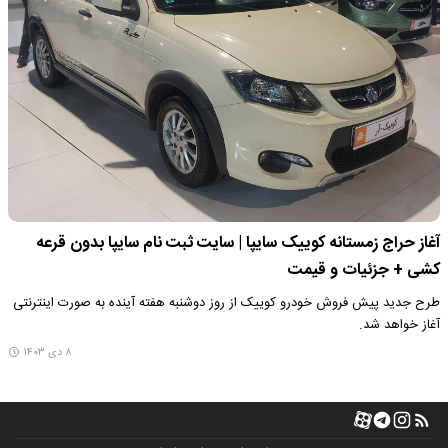
آغاز حراج زمستانه کوییک سایپا | سایت ثبت نام سایپا بدون قرعه
کشی + جزئیات و قیمت
طرح جدید پیش فروش خودرو کوییک از روز دوشنبه هفته آینده به صورت اینترنتی
آغاز خواهد شد.
۸ دی ۱۴۰۳