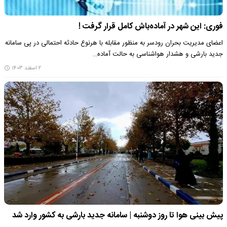
فوری: این شهر در آماده‌باش کامل قرار گرفت !
اعضای مدیریت بحران رودسر به منظور مقابله با هرنوع حادثه احتمالی در پی سامانه
جدید بارشی و هشدار هواشناسی به حالت آماده…
۲ اسفند ۱۴۰۳
پیش بینی هوا تا روز دوشنبه | سامانه جدید بارشی به کشور وارد شد