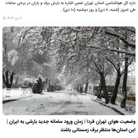
داره کل هواشناسی استان تهران ضمن اشاره به بارش برف و باران در برخی ساعات
طی امروز (شنبه، ۸ دی) و روز دوشنبه (۱۰ دی‌)…
۸ دی ۱۴۰۳
وضعیت هوای تهران فردا | زمان ورود سامانه جدید بارشی به ایران |
این استان‌ها منتظر برف زمستانی باشند