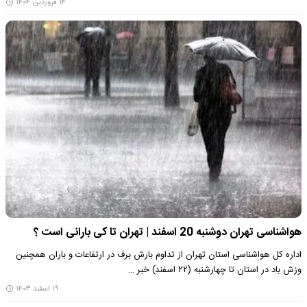
۱۴ فروردین ۱۴۰۴
هواشناسی تهران دوشنبه 20 اسفند | تهران تا کی بارانی است ؟
اداره کل هواشناسی استان تهران از تداوم بارش برف در ارتفاعات و باران همچنین
وزش باد در استان تا چهارشنبه (۲۲ اسفند) خبر …
۱۹ اسفند ۱۴۰۳