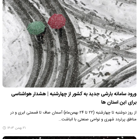
ورود سامانه بارشی جدید به کشور از چهارشنبه | هشدار هواشناسی
برای این استان ها
از روز دوشنبه تا چهارشنبه (۲۲ تا ۲۴ بهمن‌ماه) آسمان صاف تا قسمتی ابری و در
مناطق پرتردد شهری و نواحی صنعتی با انباشت…
۲۱ بهمن ۱۴۰۳