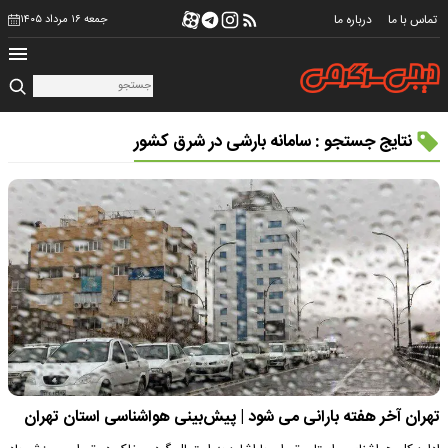
تماس با ما
درباره ما
جمعه ۱۶ مرداد ۱۴۰۵
نتایج جستجو : سامانه بارشی در شرق کشور
تهران آخر هفته بارانی می شود | پیش‌بینی هواشناسی استان تهران