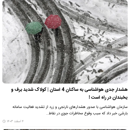
هشدار جدی هواشناسی به ساکنان 4 استان‌ | کولاک شدید برف و
یخبندان در راه است !
سازمان هواشناسی با صدور هشدارهای نارنجی و زرد از تشدید فعالیت سامانه
بارشی خبر داد که سبب وقوع مخاطرات جوی در نقاط…
۴ اسفند ۱۴۰۳