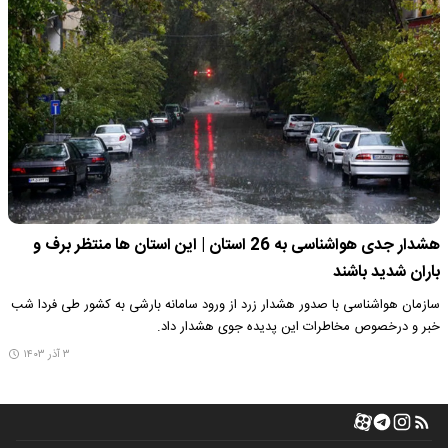
هشدار جدی هواشناسی به 26 استان | این استان ها منتظر برف و
باران شدید باشند
سازمان هواشناسی با صدور هشدار زرد از ورود سامانه بارشی به کشور طی فردا شب
خبر و درخصوص مخاطرات این پدیده جوی هشدار داد.
۳ آذر ۱۴۰۳