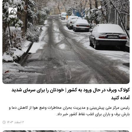
کولاک وبرف در حال ورود به کشور | خودتان را برای سرمای شدید
آماده کنید
رئیس مرکز ملی پیش‌بینی و مدیریت بحران مخاطرات وضع هوا از کاهش دما و
بارش برف و باران برای اغلب نقاط کشور خبر داد.
۲ اسفند ۱۴۰۳