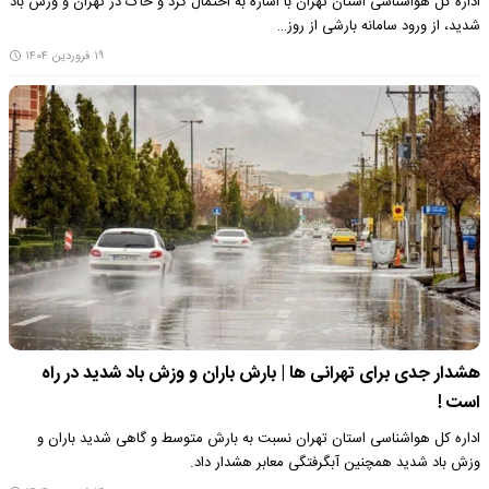
اداره کل هواشناسی استان تهران با اشاره به احتمال گرد و خاک در تهران و وزش باد
شدید،‌ از ورود سامانه بارشی از روز…
۱۹ فروردین ۱۴۰۴
هشدار جدی برای تهرانی ها | بارش باران و وزش باد شدید در راه
است !
اداره کل هواشناسی استان تهران نسبت به بارش متوسط و گاهی شدید باران و
وزش باد شدید همچنین آبگرفتگی معابر هشدار داد.