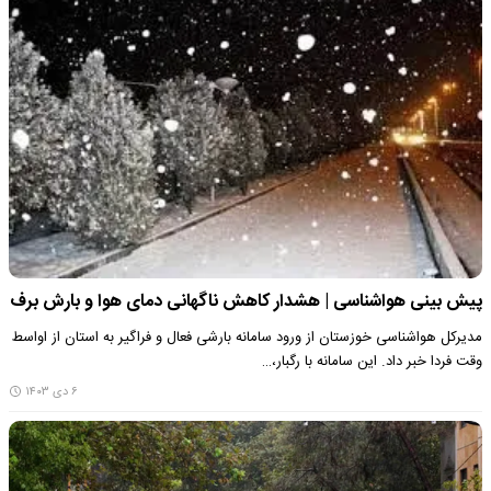
پیش بینی هواشناسی | هشدار کاهش ناگهانی دمای هوا و بارش برف
مدیرکل هواشناسی خوزستان از ورود سامانه بارشی فعال و فراگیر به استان از اواسط
وقت فردا خبر داد. این سامانه با رگبار،…
۶ دی ۱۴۰۳