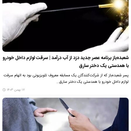
شعبده‌باز برنامه عصر جدید دزد از آب درآمد | سرقت لوازم داخل خودرو
با همدستی یک دختر سارق
پسر شعبده‌باز که از شرکت‌کنندگان یک مسابقه معروف تلویزیونی بود به اتهام سرقت
لوازم داخل خودرو با همدستی یک دختر سارق…
۱۷ بهمن ۱۴۰۳