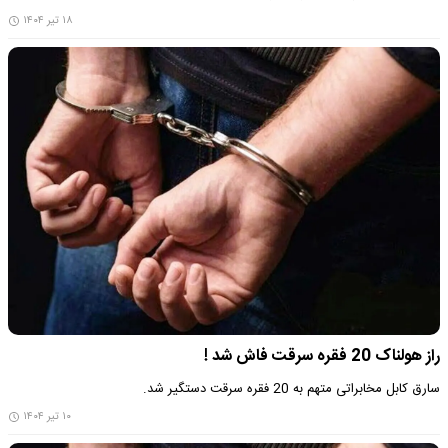
۱۸ تیر ۱۴۰۴
راز هولناک 20 فقره سرقت فاش شد !
سارق کابل مخابراتی متهم به 20 فقره سرقت دستگیر شد.
۱۰ تیر ۱۴۰۴