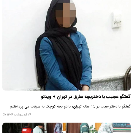
گفتگو عجیب با دختربچه سارق در تهران + ویدئو
گفتگو با دختر جیب بر 15 ساله تهران؛ با دو بچه کوچک به سرقت می پرداختیم
۲۴ اردیبهشت ۱۴۰۴