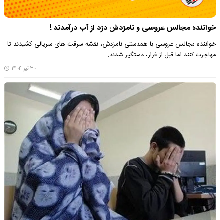
خواننده مجالس عروسی و نامزدش دزد از آب درآمدند !
خواننده مجالس عروسی با همدستی نامزدش، ‌نقشه سرقت های سریالی کشیدند تا
مهاجرت کنند اما قبل از فرار، دستگیر شدند.
۳۰ تیر ۱۴۰۴