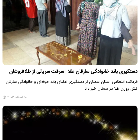
دستگیری باند خانوادگی سارقان طلا | سرقت سریالی از طلافروشان
فرمانده انتظامی استان سمنان از دستگیری اعضای باند حرفه‌ای و خانوادگی سارقان
کش روزن طلا در سمنان خبر داد.
۲۰ اسفند ۱۴۰۳