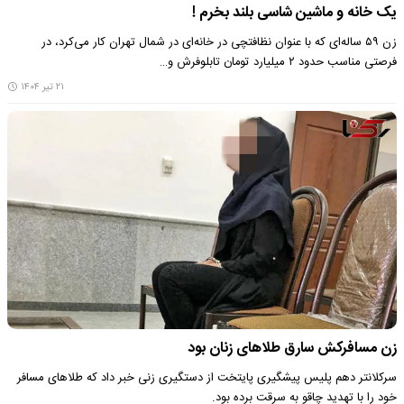
یک خانه و ماشین شاسی بلند بخرم !
زن ۵۹ ساله‌ای که با عنوان نظافتچی در خانه‌ای در شمال تهران کار می‌کرد، در
فرصتی مناسب حدود ۲ میلیارد تومان تابلوفرش و…
۲۱ تیر ۱۴۰۴
زن مسافرکش سارق طلاهای زنان بود
سرکلانتر دهم پلیس پیشگیری پایتخت از دستگیری زنی خبر داد که طلاهای مسافر
خود را با تهدید چاقو به سرقت برده بود.