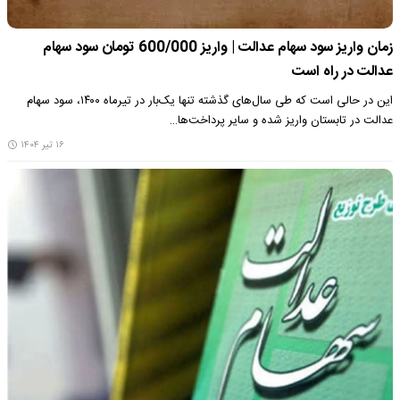
زمان واریز سود سهام عدالت | واریز 600/000 تومان سود سهام
عدالت در راه است
این در حالی است که طی سال‌های گذشته تنها یک‌بار در تیرماه ۱۴۰۰، سود سهام
عدالت در تابستان واریز شده و سایر پرداخت‌ها…
۱۶ تیر ۱۴۰۴