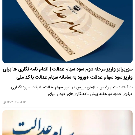
سورپرایز واریز مرحله دوم سود سهام عدالت | اتمام نامه نگاری ها برای
واریز سود سهام عدالت +ورود به سامانه سهام عدالت با کد ملی
به گفته دستیار رئیس سازمان بورس در امور سهام عدالت، شرکت سپرده‌گذاری
مرکزی حدود دو هفته پیش نامه‌نگاری‌های خود را برای…
۱۳ اسفند ۱۴۰۳