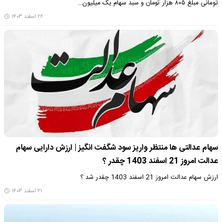
تومانی مبلغ ۸۰۵ هزار تومان و سبد سهام یک میلیون…
۲۶ اسفند ۱۴۰۳
سهام عدالتی ها منتظر واریز سود شگفت انگیز | ارزش دارایی سهام
عدالت امروز 21 اسفند 1403 چقدر ؟
ارزش سهام عدالت امروز 21 اسفند 1403 چقدر شد ؟
۲۱ اسفند ۱۴۰۳