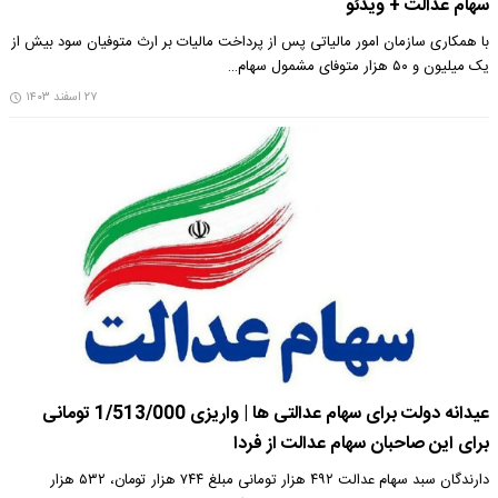
سهام عدالت + ویدئو
با همکاری سازمان امور مالیاتی پس از پرداخت مالیات بر ارث متوفیان سود بیش از
یک میلیون و ۵۰ هزار متوفای مشمول سهام…
۲۷ اسفند ۱۴۰۳
عیدانه دولت برای سهام عدالتی ها | واریزی 1/513/000 تومانی
برای این صاحبان سهام عدالت از فردا
دارندگان سبد سهام عدالت ۴۹۲ هزار تومانی مبلغ ۷۴۴ هزار تومان، ۵۳۲ هزار