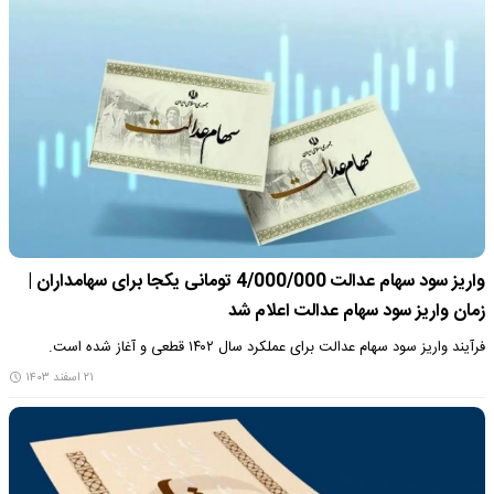
واریز سود سهام عدالت 4/000/000 تومانی یکجا برای سهامداران |
زمان واریز سود سهام عدالت اعلام شد
فرآیند واریز سود سهام عدالت برای عملکرد سال ۱۴۰۲ قطعی و آغاز شده است.
۲۱ اسفند ۱۴۰۳