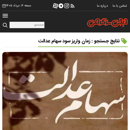
تماس با ما
درباره ما
جمعه ۱۶ مرداد ۱۴۰۵
نتایج جستجو : زمان واریز سود سهام عدالت