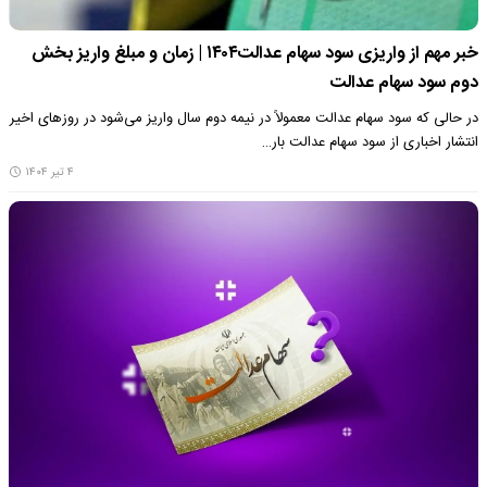
خبر مهم از واریزی سود سهام عدالت۱۴۰۴ | زمان و مبلغ واریز بخش
دوم سود سهام عدالت
در حالی که سود سهام عدالت معمولاً در نیمه دوم سال واریز می‌شود در روز‌های اخیر
انتشار اخباری از سود سهام عدالت بار…
۴ تیر ۱۴۰۴